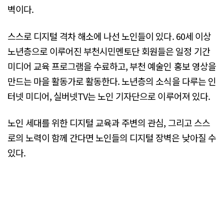
벽이다.
스스로 디지털 격차 해소에 나선 노인들이 있다. 60세 이상
노년층으로 이루어진 부천시민멘토단 회원들은 일정 기간
미디어 교육 프로그램을 수료하고, 부천 예술인 홍보 영상을
만드는 마을 활동가로 활동한다. 노년층의 소식을 다루는 인
터넷 미디어, 실버넷TV는 노인 기자단으로 이루어져 있다.
노인 세대를 위한 디지털 교육과 주변의 관심, 그리고 스스
로의 노력이 함께 간다면 노인들의 디지털 장벽은 낮아질 수
있다.