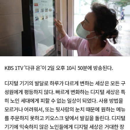
KBS 1TV '다큐 온'이 2일 오후 10시 50분에 방송된다.
디지털 기기의 발달로 하루가 다르게 변하는 세상은 모든 구
성원에게 평등하지 않다. 빠르게 변화하는 디지털 세상은 특
히 노인 세대에게 피할 수 없는 일상이 되었다. 사용 방법을
모르거나 어려워서, 또는 뒷사람의 눈치 때문에 원하는 메뉴
를 주문하지 못하고 키오스크 앞에서 발길을 돌린다. 디지털
기기에 익숙하지 않은 노인들에게 디지털 세상은 거대한 장