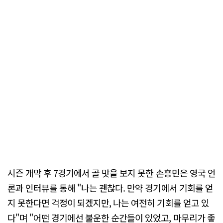
시즌 개막 후 7경기에서 골 맛을 보지 못한 손흥민은 영국 언
론과 인터뷰를 통해 "나는 괜찮다. 만약 경기에서 기회를 얻
지 못한다면 걱정이 되겠지만, 나는 여전히 기회를 얻고 있
다"며 "어떤 경기에선 불운한 순간들이 있었고, 마무리가 좋