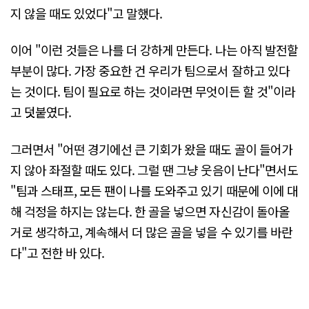
지 않을 때도 있었다"고 말했다.
이어 "이런 것들은 나를 더 강하게 만든다. 나는 아직 발전할
부분이 많다. 가장 중요한 건 우리가 팀으로서 잘하고 있다
는 것이다. 팀이 필요로 하는 것이라면 무엇이든 할 것"이라
고 덧붙였다.
그러면서 "어떤 경기에선 큰 기회가 왔을 때도 골이 들어가
지 않아 좌절할 때도 있다. 그럴 땐 그냥 웃음이 난다"면서도
"팀과 스태프, 모든 팬이 나를 도와주고 있기 때문에 이에 대
해 걱정을 하지는 않는다. 한 골을 넣으면 자신감이 돌아올
거로 생각하고, 계속해서 더 많은 골을 넣을 수 있기를 바란
다"고 전한 바 있다.