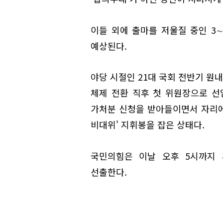
이들 외에 출마를 저울질 중인 3
예상된다.
야당 시절인 21대 국회 전반기 원
체제 전환 직후 첫 위원장으로 선
가처분 신청을 받아들이면서 자리에
비대위' 지휘봉을 잡은 상태다.
국민의힘은 이날 오후 5시까지 
선출한다.