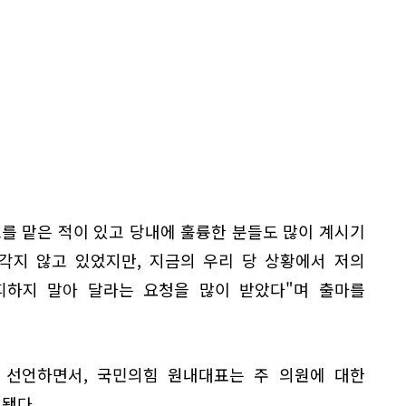
표를 맡은 적이 있고 당내에 훌륭한 분들도 많이 계시기
각지 않고 있었지만, 지금의 우리 당 상황에서 저의
피하지 말아 달라는 요청을 많이 받았다"며 출마를
 선언하면서, 국민의힘 원내대표는 주 의원에 대한
 됐다.