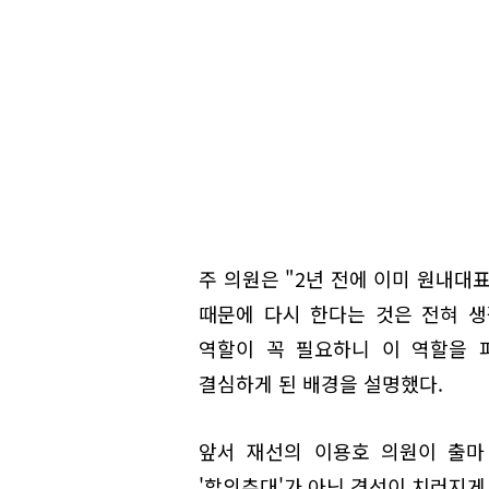
주 의원은 "2년 전에 이미 원내대
때문에 다시 한다는 것은 전혀 생
역할이 꼭 필요하니 이 역할을 
결심하게 된 배경을 설명했다.
앞서 재선의 이용호 의원이 출마
'합의추대'가 아닌 경선이 치러지게