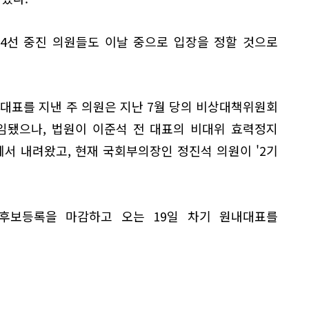
∼4선 중진 의원들도 이날 중으로 입장을 정할 것으로
내대표를 지낸 주 의원은 지난 7월 당의 비상대책위원회
임됐으나, 법원이 이준석 전 대표의 비대위 효력정지
서 내려왔고, 현재 국회부의장인 정진석 의원이 '2기
후보등록을 마감하고 오는 19일 차기 원내대표를