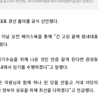
을 열고 당이 추진하는 '새 비상대책위원회'에서 비대위원장직을 맡지 않겠다고
대표 경선 출마를 공식 선언했다.
 이날 오전 페이스북을 통해 "긴 고심 끝에 원내대표
혔다.
위기수습을 위해 나온 것인 만큼 맡게 된다면 권성동
 내에서 임기를 수행하겠다"고 말했다.
든 의원님과 함께 하나 된 당을 만들고 거대 야당의
 정부의 성공을 위해 최선을 다하겠다"고 언급했다.