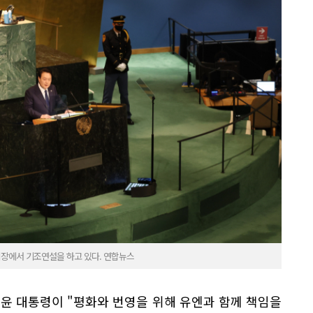
회장에서 기조연설을 하고 있다. 연합뉴스
. 윤 대통령이 "평화와 번영을 위해 유엔과 함께 책임을