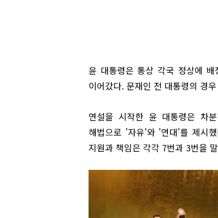
윤 대통령은 통상 각국 정상에 배정
이어갔다. 문재인 전 대통령의 경우 
연설을 시작한 윤 대통령은 차분
해법으로 '자유'와 '연대'를 제시했
지원과 책임은 각각 7번과 3번을 