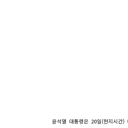
윤석열 대통령은 20일(현지시간)