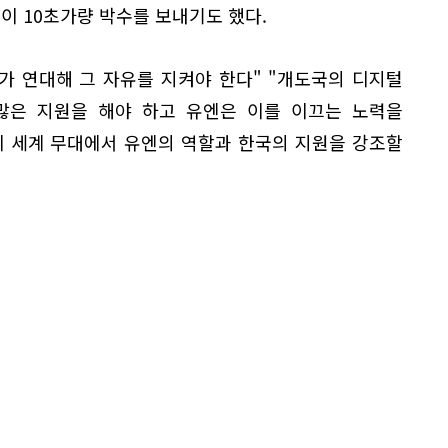
이 10초가량 박수를 보내기도 했다.
가 연대해 그 자유를 지켜야 한다" "개도국의 디지털
 많은 지원을 해야 하고 유엔은 이를 이끄는 노력을
이 세계 무대에서 유엔의 역할과 한국의 지원을 강조할