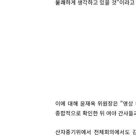
불쾌하게 생각하고 있을 것"이라고
이에 대해 윤재옥 위원장은 "영상
종합적으로 확인한 뒤 여야 간사들
산자중기위에서 전체회의에서도 김