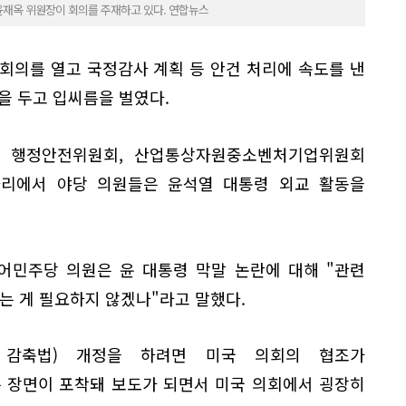
윤재옥 위원장이 회의를 주재하고 있다. 연합뉴스
회의를 열고 국정감사 계획 등 안건 처리에 속도를 낸
을 두고 입씨름을 벌였다.
, 행정안전위원회, 산업통상자원중소벤처기업위원회
자리에서 야당 의원들은 윤석열 대통령 외교 활동을
어민주당 의원은 윤 대통령 막말 논란에 대해 "관련
 게 필요하지 않겠나"라고 말했다.
션 감축법) 개정을 하려면 미국 의회의 협조가
 장면이 포착돼 보도가 되면서 미국 의회에서 굉장히