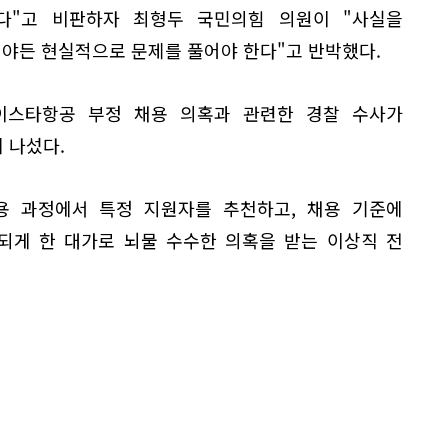
다"고 비판하자 최형두 국민의힘 의원이 "사실을
 야든 현실적으로 문제를 풀어야 한다"고 반박했다.
이스타항공 부정 채용 의혹과 관련한 경찰 수사가
 나섰다.
 채용 과정에서 특정 지원자를 추천하고, 채용 기준에
되게 한 대가로 뇌물 수수한 의혹을 받는 이상직 전