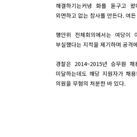
해결하기는커녕 화를 돋구고 왔
외면하고 없는 참사를 만든다. 여든
행안위 전체회의에서는 여당이 
부실했다는 지적을 제기하며 공격에
경찰은 2014~2015년 승무원
미달하는데도 해당 지원자가 채용
의원을 무혐의 처분한 바 있다.