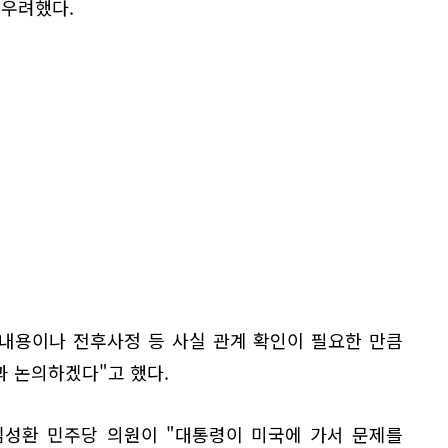
 우려했다.
 내용이나 전후사정 등 사실 관계 확인이 필요한 만큼
과 논의하겠다"고 했다.
성환 민주당 의원이 "대통령이 미국에 가서 문제를