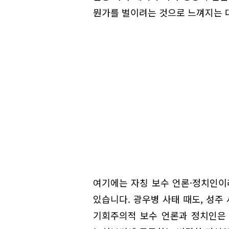
뭔가를 벌이려는 것으로 느껴지는 
여기에는 자칭 보수 언론·정치인이라
있습니다. 광우병 사태 때도, 성주
기회주의적 보수 언론과 정치인은