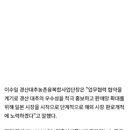
이수일 경산대추농촌융복합사업단장은 "업무협력 협약을
계기로 경산 대추의 우수성을 적극 홍보하고 판매망 확대를
위해 일본 시장을 시작으로 단계적으로 해외 시장 판로개척
에 노력하겠다"고 말했다.