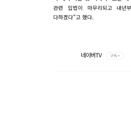
관련 입법이 마무리되고 내년
다하겠다"고 했다.
네이버TV
구독 +