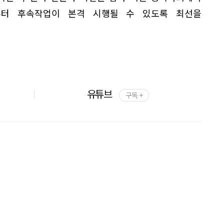
부터 후속작업이 본격 시행될 수 있도록 최선을
유튜브
구독 +