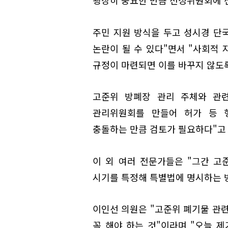
주민 지원 방식을 두고 성시경 단
논란이 될 수 있다"면서 "사회적 
규정이 마련되면 이를 바꾸지 않도록
고준위 방폐장 관리 주체와 관련
관리위원회를 만들어 허가 등 
충돌하는 만큼 검토가 필요하다"고
이 외 여러 전문가들은 "그간 고
시기를 특정해 특별법에 명시하는 
이인선 의원은 "고준위 폐기물 관련
꼭 해야 하는 것"이라며 "오늘 