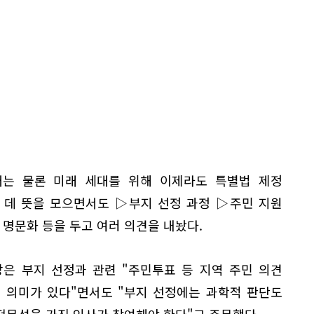
대는 물론 미래 세대를 위해 이제라도 특별법 제정
 데 뜻을 모으면서도 ▷부지 선정 과정 ▷주민 지원
 명문화 등을 두고 여러 의견을 내놨다.
은 부지 선정과 관련 "주민투표 등 지역 주민 의견
 의미가 있다"면서도 "부지 선정에는 과학적 판단도
전문성을 가진 인사가 참여해야 한다"고 주문했다.