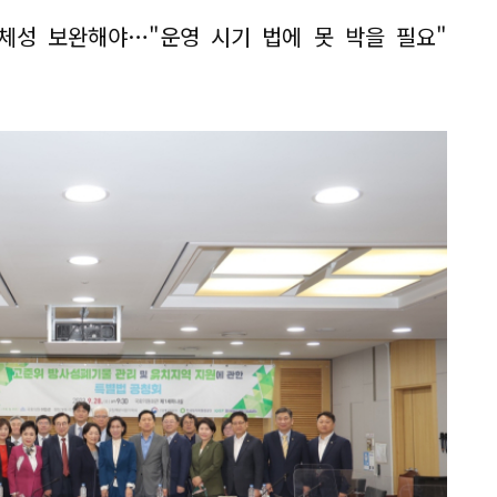
체성 보완해야…"운영 시기 법에 못 박을 필요"