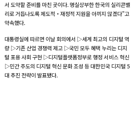
서 도약할 준비를 마친 곳이다. 명실상부한 한국의 실리콘밸
리로 거듭나도록 제도적‧재정적 지원을 아끼지 않겠다"고
약속했다.
대통령실에 따르면 이날 회의에서 ▷세계 최고의 디지털 역
량 ▷기존 산업 경쟁력 제고 ▷국민 모두 혜택 누리는 디지
털 포용 사회 구현 ▷디지털플랫폼정부로 행정 서비스 혁신
▷민간 주도의 디지털 혁신 문화 조성 등 대한민국 디지털 5
대 추진 전략이 발표됐다.