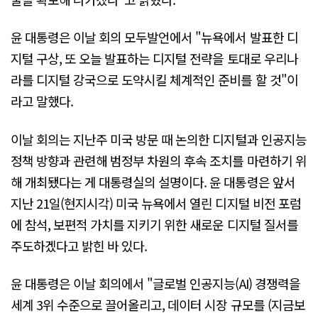
윤 대통령은 이날 회의 모두발언에서 "뉴욕에서 발표한 디
지털 구상, 또 오늘 발표하는 디지털 전략을 토대로 우리나
라를 디지털 강국으로 도약시킬 체계적인 준비를 할 것"이
라고 말했다.
이날 회의는 지난주 미국 방문 때 논의한 디지털과 인공지능
정책 방향과 관련해 범정부 차원의 후속 조치를 마련하기 위
해 개최됐다는 게 대통령실의 설명이다. 윤 대통령은 앞서
지난 21일(현지시각) 미국 뉴욕에서 열린 디지털 비전 포럼
에 참석, 보편적 가치를 지키기 위한 새로운 디지털 질서를
주도하겠다고 밝힌 바 있다.
윤 대통령은 이날 회의에서 "글로벌 인공지능(AI) 경쟁력을
세계 3위 수준으로 끌어올리고, 데이터 시장 규모를 (지금보