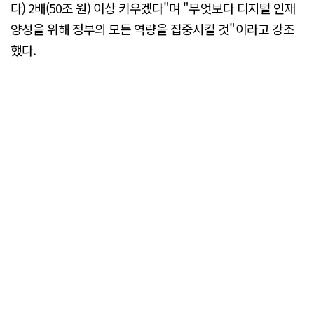
다) 2배(50조 원) 이상 키우겠다"며 "무엇보다 디지털 인재
양성을 위해 정부의 모든 역량을 집중시킬 것"이라고 강조
했다.