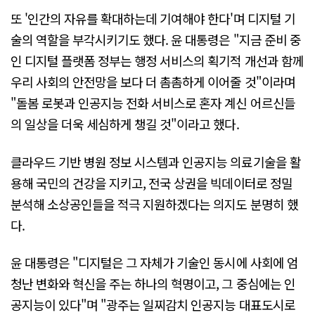
또 '인간의 자유를 확대하는데 기여해야 한다'며 디지털 기
술의 역할을 부각시키기도 했다. 윤 대통령은 "지금 준비 중
인 디지털 플랫폼 정부는 행정 서비스의 획기적 개선과 함께
우리 사회의 안전망을 보다 더 촘촘하게 이어줄 것"이라며
"돌봄 로봇과 인공지능 전화 서비스로 혼자 계신 어르신들
의 일상을 더욱 세심하게 챙길 것"이라고 했다.
클라우드 기반 병원 정보 시스템과 인공지능 의료기술을 활
용해 국민의 건강을 지키고, 전국 상권을 빅데이터로 정밀
분석해 소상공인들을 적극 지원하겠다는 의지도 분명히 했
다.
윤 대통령은 "디지털은 그 자체가 기술인 동시에 사회에 엄
청난 변화와 혁신을 주는 하나의 혁명이고, 그 중심에는 인
공지능이 있다"며 "광주는 일찌감치 인공지능 대표도시로