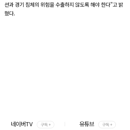
션과 경기 침체의 위험을 수출하지 않도록 해야 한다"고 밝
혔다.
네이버TV
유튜브
구독 +
구독 +