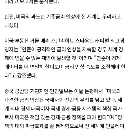
이라고 보고서는 분석했다.
한편, 미국의 과도한 기준금리 인상에 전 세계는 우려하고
나섰다.
미국 부동산 거물 배리 스턴리히트 스타우드 캐피털 최고경
영자는 "연준이 공격적인 금리 인상을 지속할 경우 세계 경
제에 믿을 수 없는 재앙이 발생할 것"이라며 "연준이 경제
데이터를 더 면밀히 살펴보며 금리 인상 속도를 조절해야 한
다"고 강조했다.
중국 공산당 기관지인 인민일보는 이날 논평에서 "미국의
과격한 금리 인상은 국제사회 전반의 우려를 낳고 있다. 세
계 최대 경제 대국이자 국제 경제·금융 시스템의 핵심 국가
로서 미국은 책임 있는 경제·금융 정책을 펴야 한다"며 "정
책의 대외 파급효과를 잘 통제함으로써 전 세계에 인플레이