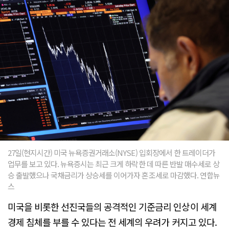
27일(현지시간) 미국 뉴욕증권거래소(NYSE) 입회장에서 한 트레이더가
업무를 보고 있다. 뉴욕증시는 최근 크게 하락한 데 따른 반발 매수세로 상
승 출발했으나 국채금리가 상승세를 이어가자 혼조세로 마감했다. 연합뉴
스
미국을 비롯한 선진국들의 공격적인 기준금리 인상이 세계
경제 침체를 부를 수 있다는 전 세계의 우려가 커지고 있다.