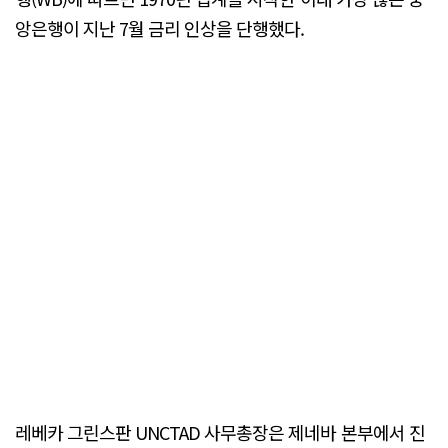
앙은행이 지난 7월 금리 인상을 단행했다.
레베카 그린스판 UNCTAD 사무총장은 제네바 본부에서 진