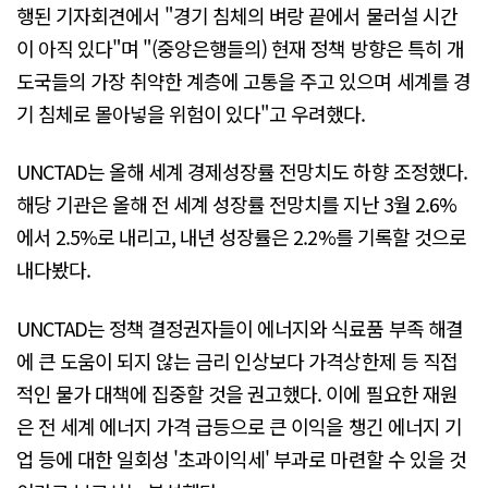
행된 기자회견에서 "경기 침체의 벼랑 끝에서 물러설 시간
이 아직 있다"며 "(중앙은행들의) 현재 정책 방향은 특히 개
도국들의 가장 취약한 계층에 고통을 주고 있으며 세계를 경
기 침체로 몰아넣을 위험이 있다"고 우려했다.
UNCTAD는 올해 세계 경제성장률 전망치도 하향 조정했다.
해당 기관은 올해 전 세계 성장률 전망치를 지난 3월 2.6%
에서 2.5%로 내리고, 내년 성장률은 2.2%를 기록할 것으로
내다봤다.
UNCTAD는 정책 결정권자들이 에너지와 식료품 부족 해결
에 큰 도움이 되지 않는 금리 인상보다 가격상한제 등 직접
적인 물가 대책에 집중할 것을 권고했다. 이에 필요한 재원
은 전 세계 에너지 가격 급등으로 큰 이익을 챙긴 에너지 기
업 등에 대한 일회성 '초과이익세' 부과로 마련할 수 있을 것