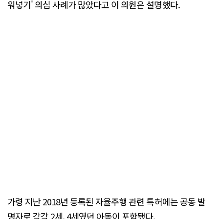
워넣기' 의심 사례가 많았다고 이 의원은 설명했다.
가령 지난 2018년 등록된 자율주행 관련 특허에는 공동 발
명자로 각각 2세, 4세였던 아동이 포함됐다.