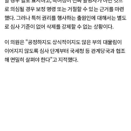
로 의심될 경우 보정 명령 또는 거절할 수 있는 근거를 마련
했다. 그러나 특허 권리를 행사하는 출원인에 대해서는 별도
로 심사 기준이 없어 삭제를 강제할 수 없는 상황이다.
이 의원은 "공정하지도 상식적이지도 않은 부의 대물림이
이어지지 않도록 심사 단계부터 국세청 등 관계당국과 협조
해 면밀히 살펴야 한다"고 지적했다.