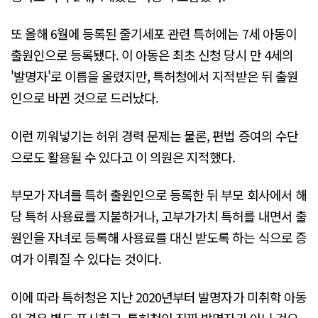
또 올해 6월에 등록된 줄기세포 관련 특허에는 7세 아동이
출원인으로 등록됐다. 이 아동은 최초 신청 당시 만 4세의
'발명자'로 이름을 올렸지만, 특허청에서 지적받은 뒤 출원
인으로 바뀐 것으로 드러났다.
이런 끼워넣기는 허위 경력 문제는 물론, 편법 증여의 수단
으로도 활용될 수 있다고 이 의원은 지적했다.
부모가 자녀를 특허 출원인으로 등록한 뒤 부모 회사에서 해
당 특허 사용료를 지불하거나, 고부가가치 특허를 내면서 출
원인을 자녀로 등록해 사용료를 대신 받도록 하는 식으로 증
여가 이뤄질 수 있다는 것이다.
이에 따라 특허청은 지난 2020년부터 발명자가 미취학 아동
일 경우 별도 표시하고, 특허청이 진짜 발명자가 아닌 것으