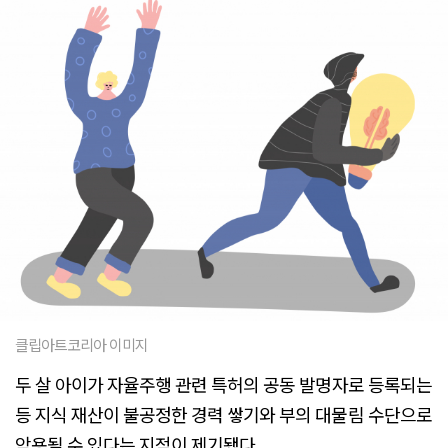
클립아트코리아 이미지
두 살 아이가 자율주행 관련 특허의 공동 발명자로 등록되는
등 지식 재산이 불공정한 경력 쌓기와 부의 대물림 수단으로
악용될 수 있다는 지적이 제기됐다.