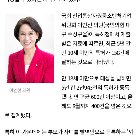
국회 산업통상자원중소벤처기업
위원회 이인선 의원(국민의힘·대
구 수성구을)이 특허청에서 제출
받은 자료에 따르면, 최근 5년 간
만 10세 미만의 특허가 158건에
달하는 것으로 나타났다.
만 18세 미만으로 대상을 넓히면
5년 간 2천943건의 특허가 등록
이인선 의원
됐다. 연 평균 600건 이상이고, 올
해도 8월까지 400건을 넘은 것으
로 집계됐다.
특히 이 가운데에는 부모가 자녀를 발명인으로 등록하는 '끼