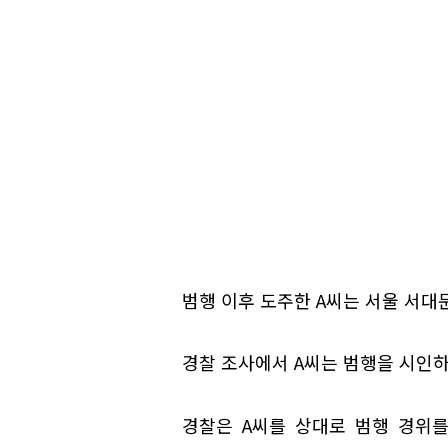
범행 이후 도주한 A씨는 서울 서대
경찰 조사에서 A씨는 범행을 시인
경찰은 A씨를 상대로 범행 경위