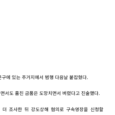
문구에 있는 주거지에서 범행 다음날 붙잡혔다.
하면서도 훔친 금품은 도망치면서 버렸다고 진술했다.
를 더 조사한 뒤 강도상해 혐의로 구속영장을 신청할