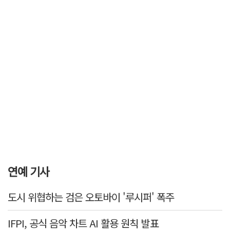
연예 기사
도시 위협하는 검은 오토바이 '루시퍼' 폭주
IFPI, 공식 음악 차트 AI 활용 원칙 발표