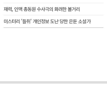
재력, 인맥 총동원 수사극의 화려한 볼거리
미스터리 '들쥐' 개인정보 도난 당한 은둔 소설가