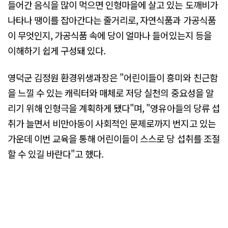
들어간 음식을 많이 먹으면 인형마을에 살고 있는 도깨비가
나타나 땡이를 잡아간다는 줄거리로, 자연식품과 가공식품
이 무엇인지, 가공식품 속에 당이 얼마나 들어있는지 등을
이해하기 쉽게 구성돼 있다.
영덕군 김정원 환경위생과장은 "어린이들이 흥미와 친근함
을 느낄 수 있는 캐릭터와 매체로 저당 실천의 중요성을 알
리기 위해 인형극을 계획하게 됐다"며, "영유아들의 당류 섭
취가 늘면서 비만아동이 사회적인 문제로까지 번지고 있는
가운데 이번 교육을 통해 어린이들이 스스로 당 섭취를 조절
할 수 있길 바란다"고 했다.