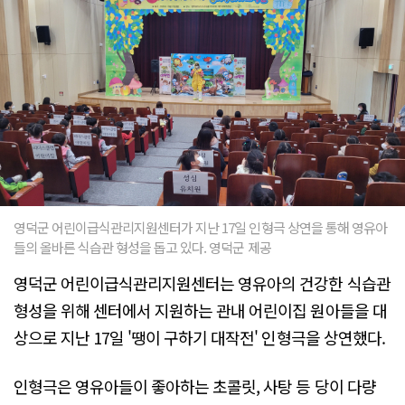
영덕군 어린이급식관리지원센터가 지난 17일 인형극 상연을 통해 영유아
들의 올바른 식습관 형성을 돕고 있다. 영덕군 제공
영덕군 어린이급식관리지원센터는 영유아의 건강한 식습관
형성을 위해 센터에서 지원하는 관내 어린이집 원아들을 대
상으로 지난 17일 '땡이 구하기 대작전' 인형극을 상연했다.
인형극은 영유아들이 좋아하는 초콜릿, 사탕 등 당이 다량