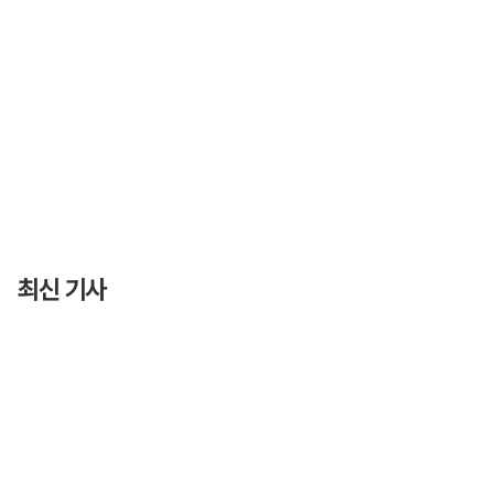
최신 기사