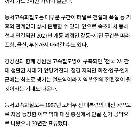
까지 가도 3시간 가까이 걸린다.
동서고속화철도는 대부분 구간이 터널로 건설돼 폭설 등 기
후와 관계없이 상시 운행할 수 있다. 앞으로 속초에서 동해
선과 연결되면 2027년 개통 예정인 강릉~제진 구간을 따라
포항, 울산, 부산까지 내려갈 수도 있다.
경강선과 함께 강원권 고속철도망이 구축되면 '전국 2시간
대 생활권 시대'가 앞당겨진다. 접경 지역인 화천·양구·인제
군에는 최초로 생기는 철도역이라 지역 발전의 전환점이 될
것이라는 기대도 나온다.
동서고속화철도는 1987년 노태우 전 대통령의 대선 공약으
로 처음 등장한 이후 역대 대선·총선에서 단골 선거 공약으
로 나왔으나 30년간 표류했다.