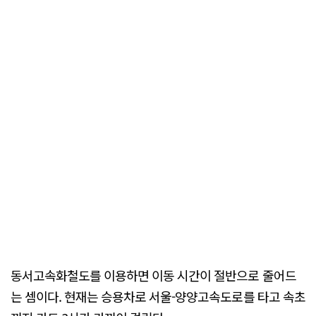
동서고속화철도를 이용하면 이동 시간이 절반으로 줄어드
는 셈이다. 현재는 승용차로 서울-양양고속도로를 타고 속초