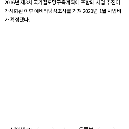
2016년 제3차 국가철도망구축계획에 포함돼 사업 추진이
가시화된 이후 예비타당성조사를 거쳐 2020년 1월 사업비
가 확정됐다.