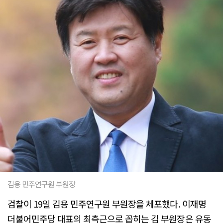
김용 민주연구원 부원장
검찰이 19일 김용 민주연구원 부원장을 체포했다. 이재명
더불어민주당 대표의 최측근으로 꼽히는 김 부원장은 유동