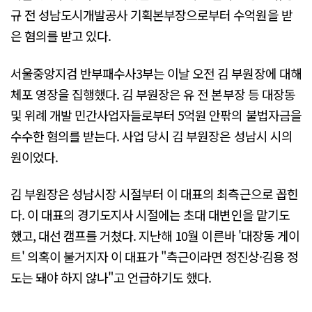
규 전 성남도시개발공사 기획본부장으로부터 수억원을 받
은 혐의를 받고 있다.
서울중앙지검 반부패수사3부는 이날 오전 김 부원장에 대해
체포 영장을 집행했다. 김 부원장은 유 전 본부장 등 대장동
및 위례 개발 민간사업자들로부터 5억원 안팎의 불법자금을
수수한 혐의를 받는다. 사업 당시 김 부원장은 성남시 시의
원이었다.
김 부원장은 성남시장 시절부터 이 대표의 최측근으로 꼽힌
다. 이 대표의 경기도지사 시절에는 초대 대변인을 맡기도
했고, 대선 캠프를 거쳤다. 지난해 10월 이른바 '대장동 게이
트' 의혹이 불거지자 이 대표가 "측근이라면 정진상·김용 정
도는 돼야 하지 않나"고 언급하기도 했다.