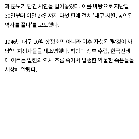
과 분노가 담긴 사연을 털어놓았다. 이를 바탕으로 지난달
30일부터 이달 24일까지 다섯 편에 걸쳐 '대구 시월, 봉인된
역사를 풀다'를 보도했다.
1946년 대구 10월 항쟁뿐만 아니라 이후 자행된 '빨갱이 사
냥'의 희생자들을 재조명했다. 해방과 정부 수립, 한국전쟁
에 이르는 일련의 역사 흐름 속에서 발생한 억울한 죽음들을
세상에 알렸다.