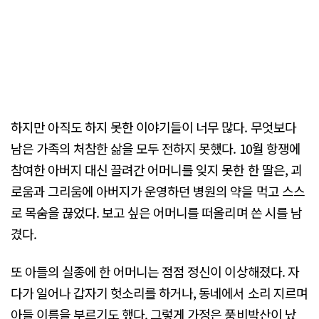
하지만 아직도 하지 못한 이야기들이 너무 많다. 무엇보다
남은 가족의 처참한 삶을 모두 전하지 못했다. 10월 항쟁에
참여한 아버지 대신 끌려간 어머니를 잊지 못한 한 딸은, 괴
로움과 그리움에 아버지가 운영하던 병원의 약을 먹고 스스
로 목숨을 끊었다. 보고 싶은 어머니를 떠올리며 쓴 시를 남
겼다.
또 아들의 실종에 한 어머니는 점점 정신이 이상해졌다. 자
다가 일어나 갑자기 헛소리를 하거나, 동네에서 소리 지르며
아들 이름을 부르기도 했다. 그렇게 가정은 풍비박산이 났