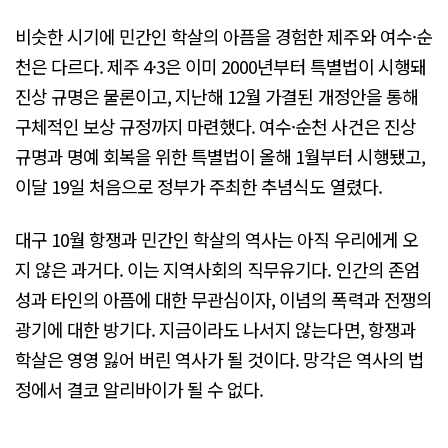
비슷한 시기에 민간인 학살의 아픔을 경험한 제주와 여수·순
천은 다르다. 제주 4·3은 이미 2000년부터 특별법이 시행돼
진상 규명은 물론이고, 지난해 12월 가결된 개정안을 통해
구체적인 보상 규정까지 마련했다. 여수·순천 사건은 진상
규명과 명예 회복을 위한 특별법이 올해 1월부터 시행됐고,
이달 19일 처음으로 정부가 주최한 추념식도 열렸다.
대구 10월 항쟁과 민간인 학살의 역사는 아직 우리에게 오
지 않은 과거다. 이는 지역사회의 직무유기다. 인간의 존엄
성과 타인의 아픔에 대한 무관심이자, 이념의 폭력과 전쟁의
광기에 대한 방기다. 지금이라도 나서지 않는다면, 항쟁과
학살은 영영 잃어 버린 역사가 될 것이다. 망각은 역사의 법
정에서 결코 알리바이가 될 수 없다.