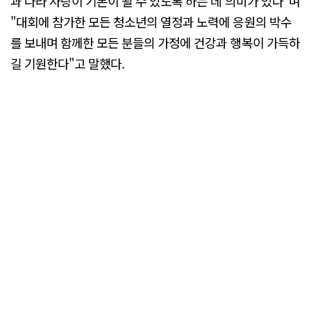
과 나라 사랑이 기본이 될 수 있도록 하는 데 의미가 있다"며
"대회에 참가한 모든 청소년의 열정과 노력에 응원의 박수
를 보내며 함께한 모든 분들의 가정에 건강과 행복이 가득하
길 기원한다"고 말했다.