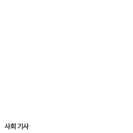
사회 기사