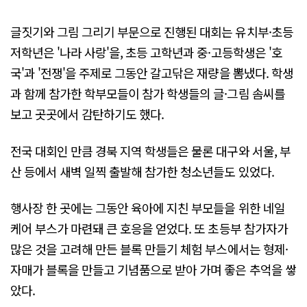
글짓기와 그림 그리기 부문으로 진행된 대회는 유치부·초등
저학년은 '나라 사랑'을, 초등 고학년과 중·고등학생은 '호
국'과 '전쟁'을 주제로 그동안 갈고닦은 재량을 뽐냈다. 학생
과 함께 참가한 학부모들이 참가 학생들의 글·그림 솜씨를
보고 곳곳에서 감탄하기도 했다.
전국 대회인 만큼 경북 지역 학생들은 물론 대구와 서울, 부
산 등에서 새벽 일찍 출발해 참가한 청소년들도 있었다.
행사장 한 곳에는 그동안 육아에 지친 부모들을 위한 네일
케어 부스가 마련돼 큰 호응을 얻었다. 또 초등부 참가자가
많은 것을 고려해 만든 블록 만들기 체험 부스에서는 형제·
자매가 블록을 만들고 기념품으로 받아 가며 좋은 추억을 쌓
았다.