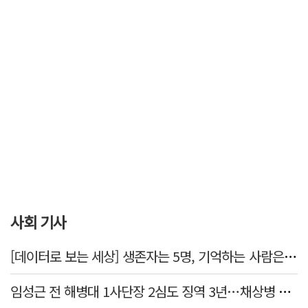
사회 기사
[데이터로 보는 세상] 생존자는 5명, 기억하는 사람은 늘었다
임성근 전 해병대 1사단장 2심도 징역 3년…채상병 순직 책임 유죄