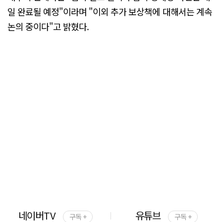
일 완료될 예정"이라며 "이외 추가 보상책에 대해서는 계속
논의 중이다"고 밝혔다.
네이버TV
유튜브
구독 +
구독 +