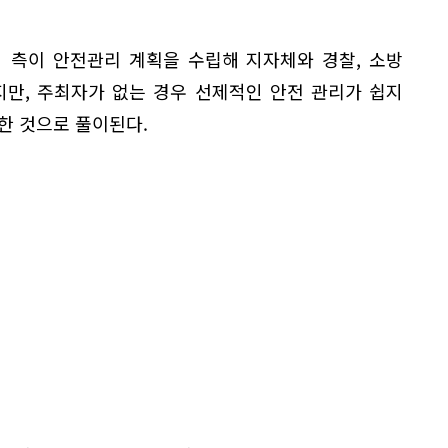
 측이 안전관리 계획을 수립해 지자체와 경찰, 소방
지만, 주최자가 없는 경우 선제적인 안전 관리가 쉽지
한 것으로 풀이된다.