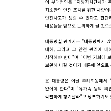
이 부대변인은 "지방자치단체가 
최소한의 안전 조치를 위한 차량이나
안전사고가 생길 수 있다고 판단
내용들을 앞으로 논의하게 될 것으로
대통령실 관계자는 "대통령께서 많
대해, 그리고 그 안전 관리에 
시작해야 한다"며 "이번 기회에 
보완해 나갈 것이기 때문에 앞으로 
윤 대통령은 이날 주례회동에서 
없어야 한다"며 "유가족 등의 의
각별하게 챙겨달라"고 당부하기도 