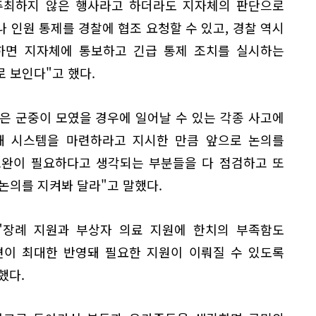
주최하지 않은 행사라고 하더라도 지자체의 판단으로
 인원 통제를 경찰에 협조 요청할 수 있고, 경찰 역시
하면 지자체에 통보하고 긴급 통제 조치를 실시하는
 보인다"고 했다.
은 군중이 모였을 경우에 일어날 수 있는 각종 사고에
대해 시스템을 마련하라고 지시한 만큼 앞으로 논의를
보완이 필요하다고 생각되는 부분들을 다 점검하고 또
논의를 지켜봐 달라"고 말했다.
"장례 지원과 부상자 의료 지원에 한치의 부족함도
견이 최대한 반영돼 필요한 지원이 이뤄질 수 있도록
했다.