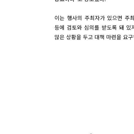
이는 행사의 주최자가 있으면 주최
등에 검토와 심의를 받도록 돼 있
않은 상황을 두고 대책 마련을 요구