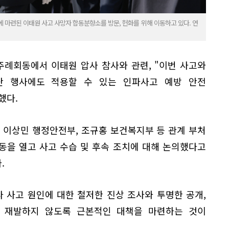
 마련된 이태원 사고 사망자 합동분향소를 방문, 헌화를 위해 이동하고 있다. 연
주례회동에서 이태원 압사 참사와 관련, "이번 사고와
단 행사에도 적용할 수 있는 인파사고 예방 안전
했다.
 이상민 행정안전부, 조규홍 보건복지부 등 관계 부처
동을 열고 사고 수습 및 후속 조치에 대해 논의했다고
.
 사고 원인에 대한 철저한 진상 조사와 투명한 공개,
 재발하지 않도록 근본적인 대책을 마련하는 것이