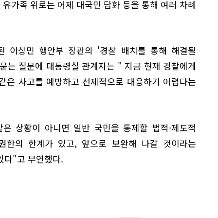
 유가족 위로는 어제 대국민 담화 등을 통해 여러 차례
 된 이상민 행안부 장관의 '경찰 배치를 통해 해결될
묻는 질문에 대통령실 관계자는 " 지금 현재 경찰에게
 같은 사고를 예방하고 선제적으로 대응하기 어렵다는
같은 상황이 아니면 일반 국민을 통제할 법적·제도적
 권한의 한계가 있고, 앞으로 보완해 나갈 것이라는
있다"고 부연했다.