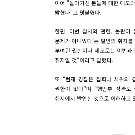
이어 "돌아가신 분들에 대한 애도와
밝혔다"고 덧붙였다.
한편, 이번 참사와 관련, 논란이
문제가 아니었다'는 발언의 취지를 
부여된 권한이나 제도로는 이번과
취지일 것"이라고 답했다.
또 "현재 경찰은 집회나 시위와 
권한이 없다"며 "행안부 장관도
취지에서 발언한 것으로 이해하고 