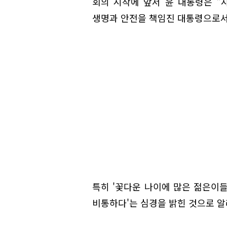
회의 시작에 앞서 윤 대통령은 
생명과 안전을 책임진 대통령으로서 
특히 '꽃다운 나이에 많은 젊은이
비통하다'는 심경을 밝힌 것으로 알