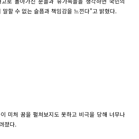
"사고로 돌아가신 분들과 유가족들을 생각하면 국민의
말할 수 없는 슬픔과 책임감을 느낀다"고 밝혔다.
들이 미처 꿈을 펼쳐보지도 못하고 비극을 당해 너무나
려졌다.