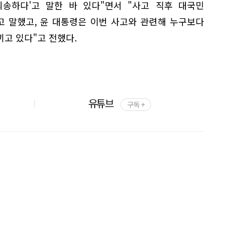
송하다'고 말한 바 있다"면서 "사고 직후 대국민
 말했고, 윤 대통령은 이번 사고와 관련해 누구보다
고 있다"고 전했다.
유튜브
구독 +