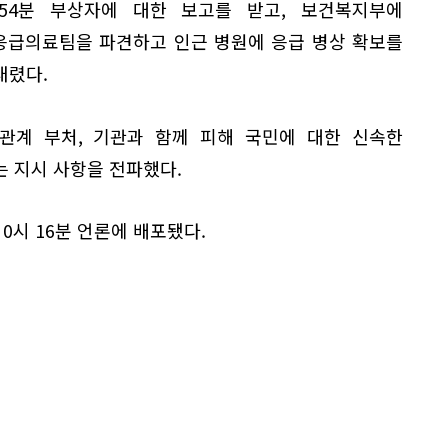
54분 부상자에 대한 보고를 받고, 보건복지부에
응급의료팀을 파견하고 인근 병원에 응급 병상 확보를
내렸다.
관계 부처, 기관과 함께 피해 국민에 대한 신속한
 지시 사항을 전파했다.
 0시 16분 언론에 배포됐다.