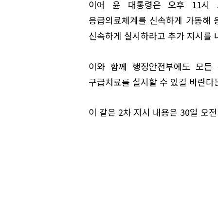
이어 윤 대통령은 오후 11시 
응급의료체계를 신속하게 가동해 
신속하게 실시하라고 추가 지시를 
이와 함께 행정안전부에도 모든 
구급치료를 실시할 수 있길 바란다는
이 같은 2차 지시 내용은 30일 오전