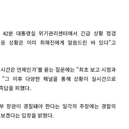
시 42분 대통령실 위기관리센터에서 긴급 상황 점검
대응 상황은 이미 취재진에게 말씀드린 바 있다"고
 시간은 언제인가'를 묻는 질문에는 "최초 보고 시점과
 "그 이후 다양한 채널을 통해 상황이 실시간으로
즉답을 피했다.
부 장관이 경질돼야 한다는 일각의 주장에는 경찰의
켜보겠다는 입장을 밝혔다.