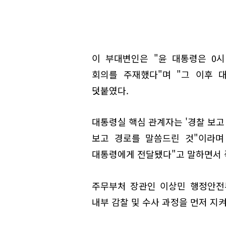
이 부대변인은 "윤 대통령은 0
회의를 주재했다"며 "그 이후 
덧붙였다.
대통령실 핵심 관계자는 '경찰 보고
보고 경로를 말씀드린 것"이라며
대통령에게 전달됐다"고 말하면서 
주무부처 장관인 이상민 행정안전
내부 감찰 및 수사 과정을 먼저 지