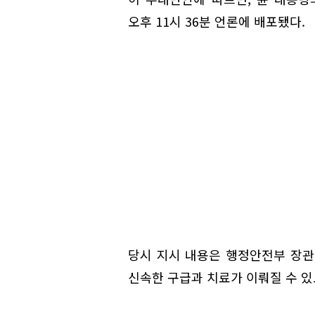
오후 11시 36분 언론에 배포됐다.
당시 지시 내용은 행정안전부 장관
신속한 구급과 치료가 이뤄질 수 있