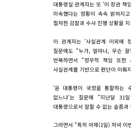
대통령실 관계자는 또 '이 장관 책
미숙했다는 정황이 속속 밝혀지고 
철저한 감찰과 수사 진행 상황을 지
이 관계자는 '사실관계 이외에 
질문에도 "누가, 얼마나, 무슨 
반복하면서 "정무적 책임 또한 
사실관계를 기반으로 판단이 이뤄지
'윤 대통령이 국정을 통할하는 
없느냐'는 질문에 "지난달 31
대통령으로서 말할 수 없는 슬픔과 
그러면서 "특히 어제(1일) 저녁 