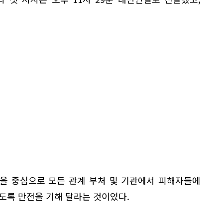
을 중심으로 모든 관계 부처 및 기관에서 피해자들에
도록 만전을 기해 달라는 것이었다.