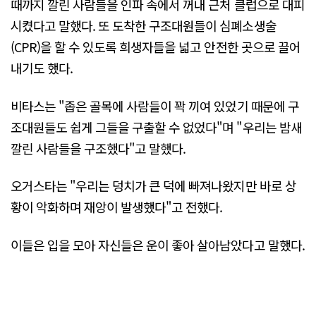
때까지 깔린 사람들을 인파 속에서 꺼내 근처 클럽으로 대피
시켰다고 말했다. 또 도착한 구조대원들이 심폐소생술
(CPR)을 할 수 있도록 희생자들을 넓고 안전한 곳으로 끌어
내기도 했다.
비타스는 "좁은 골목에 사람들이 꽉 끼여 있었기 때문에 구
조대원들도 쉽게 그들을 구출할 수 없었다"며 "우리는 밤새
깔린 사람들을 구조했다"고 말했다.
오거스타는 "우리는 덩치가 큰 덕에 빠져나왔지만 바로 상
황이 악화하며 재앙이 발생했다"고 전했다.
이들은 입을 모아 자신들은 운이 좋아 살아남았다고 말했다.