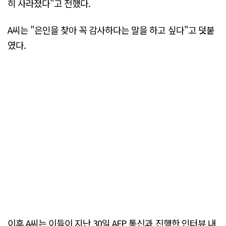
히 사라졌다"고 전했다.
A씨는 "은인을 찾아 꼭 감사하다는 말을 하고 싶다"고 덧붙
였다.
이후 A씨는 이들이 지난 30일 AFP 통신과 진행한 인터뷰 내