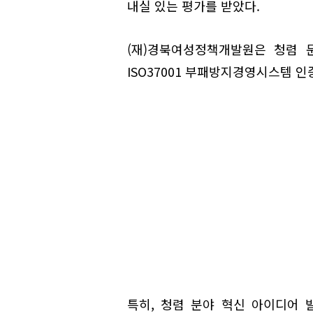
내실 있는 평가를 받았다.
(재)경북여성정책개발원은 청렴 
ISO37001 부패방지경영시스템 인
특히, 청렴 분야 혁신 아이디어 