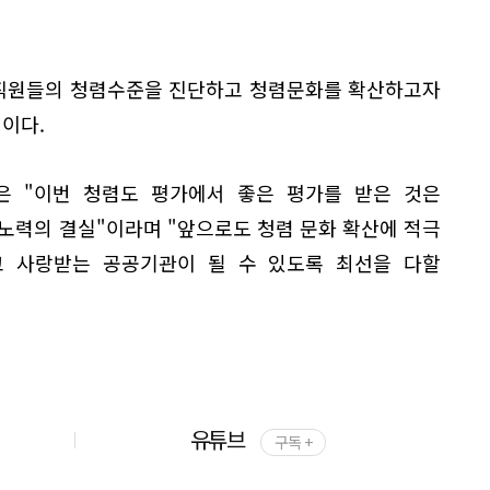
 직원들의 청렴수준을 진단하고 청렴문화를 확산하고자
획이다.
 "이번 청렴도 평가에서 좋은 평가를 받은 것은
노력의 결실"이라며 "앞으로도 청렴 문화 확산에 적극
 사랑받는 공공기관이 될 수 있도록 최선을 다할
유튜브
구독 +