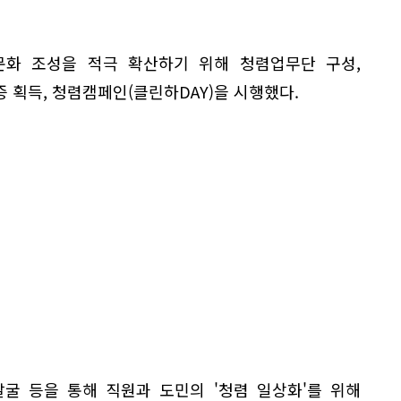
문화 조성을 적극 확산하기 위해 청렴업무단 구성,
증 획득, 청렴캠페인(클린하DAY)을 시행했다.
발굴 등을 통해 직원과 도민의 '청렴 일상화'를 위해