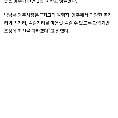
곳은 영주가 단연 1등"이라고 덧붙였다.
박남서 영주시장은 "'최고의 여행지' 영주에서 다양한 볼거
리와 먹거리, 즐길거리를 마음껏 즐길 수 있도록 관광기반
조성에 최선을 다하겠다"고 말했다.