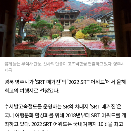
붉게 물든 부석사 단풍. 산사의 단풍이 고즈넉함을 연출하고 있다. 영주시
제공
경북 영주시가 'SRT 매거진'의 '2022 SRT 어워드'에서 올해
최고의 여행지로 선정됐다.
수서발고속철도를 운영하는 SR의 차내지 'SRT 매거진'은
국내 여행문화 활성화를 위해 2018년부터 SRT 어워드를 개
최하고 있다. 2022 SRT 어워드는 국내여행지 10곳을 최고