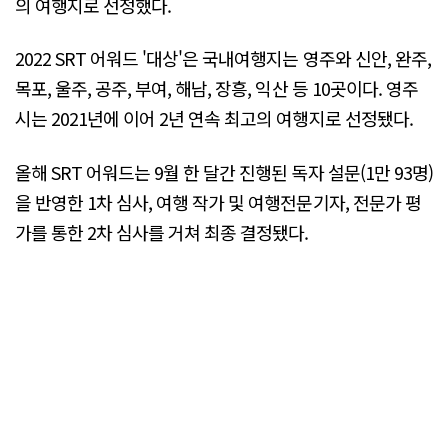
의 여행지로 선정했다.
2022 SRT 어워드 '대상'은 국내여행지는 영주와 신안, 완주,
목포, 울주, 공주, 부여, 해남, 장흥, 익산 등 10곳이다. 영주
시는 2021년에 이어 2년 연속 최고의 여행지로 선정됐다.
올해 SRT 어워드는 9월 한 달간 진행된 독자 설문(1만 93명)
을 반영한 1차 심사, 여행 작가 및 여행전문기자, 전문가 평
가를 통한 2차 심사를 거쳐 최종 결정됐다.