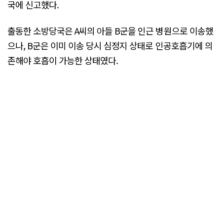
국에 신고했다.
출동한 소방당국은 A씨의 아들 B군을 인근 병원으로 이송했
으나, B군은 이미 이송 당시 심정지 상태로 인공호흡기에 의
존해야 호흡이 가능한 상태였다.