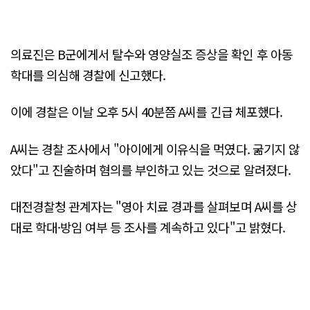
의료진은 B군에게서 탈수와 영양실조 증상을 확인 후 아동
학대를 의심해 경찰에 신고했다.
이에 경찰은 이날 오후 5시 40분쯤 A씨를 긴급 체포했다.
A씨는 경찰 조사에서 "아이에게 이유식을 먹였다. 굶기지 않
았다"고 진술하며 혐의를 부인하고 있는 것으로 알려졌다.
대전경찰청 관계자는 "영아 치료 경과를 살펴보며 A씨를 상
대로 학대·방임 여부 등 조사를 계속하고 있다"고 밝혔다.