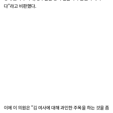
다"라고 비판했다.
이에 이 의원은 "김 여사에 대해 과민한 주목을 하는 것을 좀