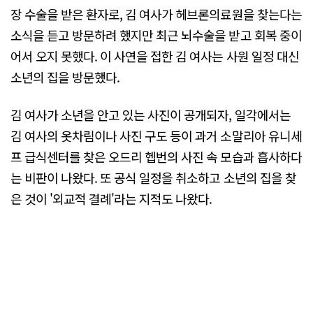
장 수술을 받은 환자로, 김 여사가 헤브론의료원을 찾는다는
소식을 듣고 방문하려 했지만 최근 뇌수술을 받고 회복 중이
어서 오지 못했다. 이 사연을 접한 김 여사는 사원 일정 대신
소년의 집을 방문했다.
김 여사가 소년을 안고 있는 사진이 공개되자, 일각에서는
김 여사의 옷차림이나 사진 구도 등이 과거 소말리아 유니세
프 급식센터를 찾은 오드리 헵번의 사진 속 모습과 흡사하다
는 비판이 나왔다. 또 공식 일정을 취소하고 소년의 집을 찾
은 것이 '외교적 결례'라는 지적도 나왔다.