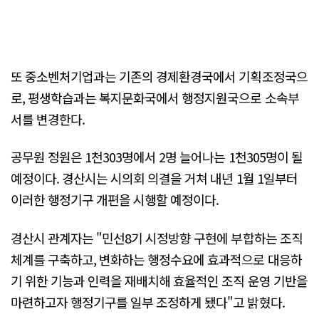
또 중소벤처기업과는 기존의 경제환경국에서 기획조정국으
로, 평생학습과는 복지문화국에서 행정지원국으로 소속부
서를 변경한다.
공무원 정원은 1천303명에서 2명 늘어나는 1천305명이 될
예정이다. 경산시는 시의회 의결을 거쳐 내년 1월 1일부터
이러한 행정기구 개편을 시행할 예정이다.
경산시 관계자는 "민선8기 시정방향 구현에 부합하는 조직
체계를 구축하고, 변화하는 행정수요에 효과적으로 대응하
기 위한 기능과 인력을 재배치해 효율적인 조직 운영 기반을
마련하고자 행정기구를 일부 조정하게 됐다"고 밝혔다.