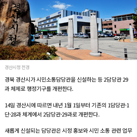
경산시청 전경
경북 경산시가 시민소통담당관을 신설하는 등 2담당관 29
과 체제로 행정기구를 개편한다.
14일 경산시에 따르면 내년 1월 1일부터 기존의 1담당관·1
단·28과 체계에서 2담당관·29과로 개편한다.
새롭게 신설되는 담당관은 시정 홍보와 시민 소통 관련 업무