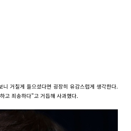
 보니 거칠게 들으셨다면 굉장히 유감스럽게 생각한다.
하고 죄송하다"고 거듭해 사과했다.