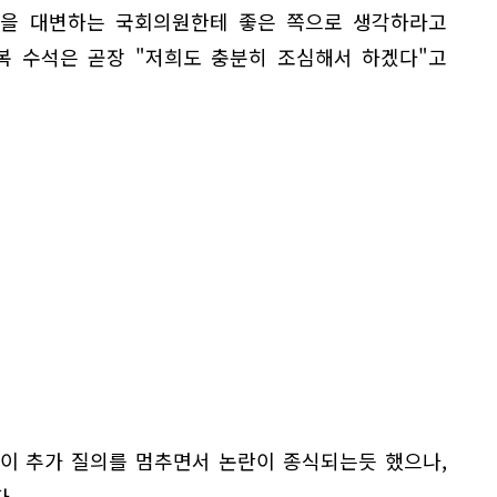
민을 대변하는 국회의원한테 좋은 쪽으로 생각하라고
복 수석은 곧장 "저희도 충분히 조심해서 하겠다"고
이 추가 질의를 멈추면서 논란이 종식되는듯 했으나,
.