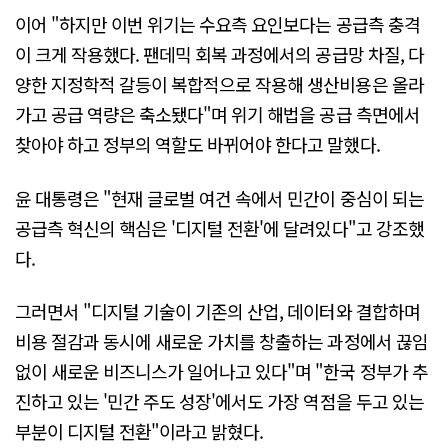
이어 "하지만 이번 위기는 수요측 요인보다는 공급측 충격
이 크게 작용했다. 팬데믹 회복 과정에서의 공급망 차질, 다
양한 지정학적 갈등이 복합적으로 작용해 생산비용은 올라
가고 공급 역량은 축소됐다"며 위기 해법을 공급 측면에서
찾아야 하고 정부의 역할도 바뀌어야 한다고 말했다.
윤 대통령은 "현재 글로벌 여건 속에서 민간이 중심이 되는
공급측 혁신의 핵심은 '디지털 전환'에 달려있다"고 강조했
다.
그러면서 "디지털 기술이 기존의 산업, 데이터와 결합하며
비용 절감과 동시에 새로운 가치를 창출하는 과정에서 끊임
없이 새로운 비즈니스가 일어나고 있다"며 "한국 정부가 추
진하고 있는 '민간 주도 성장'에서도 가장 역점을 두고 있는
부분이 디지털 전환"이라고 밝혔다.