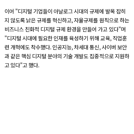
이어 "디지털 기업들이 아날로그 시대의 규제에 발목 잡히
지 않도록 낡은 규제를 혁신하고, 자율규제를 원칙으로 하는
비즈니스 친화적 디지털 규제 환경을 만들어 가고 있다"며
"디지털 시대에 필요한 인재를 육성하기 위해 교육, 직업훈
련 개혁에도 착수했다. 인공지능, 차세대 통신, 사이버 보안
과 같은 핵심 디지털 분야의 기술 개발도 집중적으로 지원하
고 있다"고 했다.