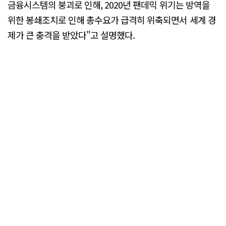
금융시스템의 붕괴로 인해, 2020년 팬데믹 위기는 방역을
위한 봉쇄조치로 인해 총수요가 급격히 위축되면서 세계 경
제가 큰 충격을 받았다"고 설명했다.