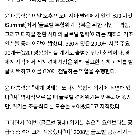
윤 대통령은 이날 오후 인도네시아 발리에서 열린 B20 서밋
(Summit)에서 '글로벌 복합위기 극복을 위한 기업의 역할,
그리고 디지털 전환 시대의 글로벌 협력'이라는 제하의 기조
연설을 통해 이같이 밝혔다. B20 서밋은 2010년 서울 주요
20개국(G20) 정상회의를 계기로 출범한 민간 회의체다. 경
제계 시각에서 세계 경제성장을 위해 필요한 정책 과제를 발
굴·채택하고 이를 G20에 전달하는 역할을 수행한다.
윤 대통령은 "세계 경제는 또다시 복합의 위기에 직면해 있
다"며 "역사적으로 볼 때 글로벌 경제위기는 반복되어 왔지
만, 위기는 조금씩 다른 모습을 보여왔다"고 지적했다.
그러면서 "이번 (글로벌 경제) 위기는 수요측 요인보다는 공
급측 충격이 크게 작용했다"며 "2008년 글로벌 금융위기는