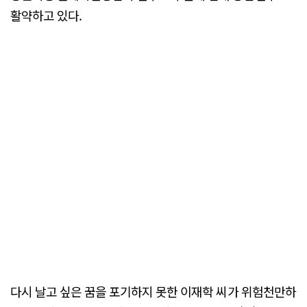
활약하고 있다.
다시 날고 싶은 꿈을 포기하지 못한 이재학 씨가 위험천만하