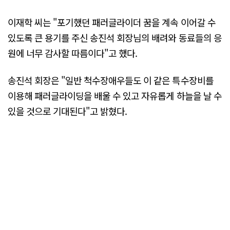
이재학 씨는 "포기했던 패러글라이더 꿈을 계속 이어갈 수
있도록 큰 용기를 주신 송진석 회장님의 배려와 동료들의 응
원에 너무 감사할 따름이다"고 했다.
송진석 회장은 "일반 척수장애우들도 이 같은 특수장비를
이용해 패러글라이딩을 배울 수 있고 자유롭게 하늘을 날 수
있을 것으로 기대된다"고 밝혔다.