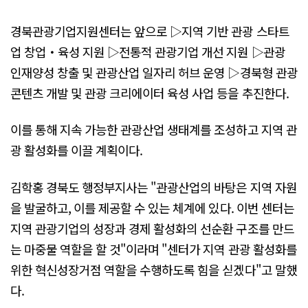
경북관광기업지원센터는 앞으로 ▷지역 기반 관광 스타트
업 창업・육성 지원 ▷전통적 관광기업 개선 지원 ▷관광
인재양성 창출 및 관광산업 일자리 허브 운영 ▷경북형 관광
콘텐츠 개발 및 관광 크리에이터 육성 사업 등을 추진한다.
이를 통해 지속 가능한 관광산업 생태계를 조성하고 지역 관
광 활성화를 이끌 계획이다.
김학홍 경북도 행정부지사는 "관광산업의 바탕은 지역 자원
을 발굴하고, 이를 제공할 수 있는 체계에 있다. 이번 센터는
지역 관광기업의 성장과 경제 활성화의 선순환 구조를 만드
는 마중물 역할을 할 것"이라며 "센터가 지역 관광 활성화를
위한 혁신성장거점 역할을 수행하도록 힘을 싣겠다"고 말했
다.