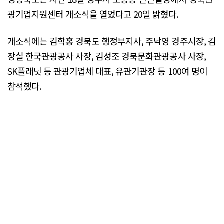
광기업지원센터 개소식을 열었다고 20일 밝혔다.
개소식에는 김학홍 경북도 행정부지사, 주낙영 경주시장, 김
장실 한국관광공사 사장, 김성조 경북문화관광공사 사장,
SK플래닛 등 관광기업체 대표, 유관기관장 등 100여 명이
참석했다.