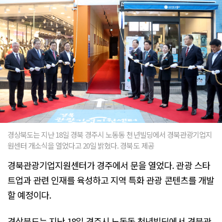
경상북도는 지난 18일 경북 경주시 노동동 천년빌딩에서 경북관광기업지
원센터 개소식을 열었다고 20일 밝혔다. 경북도 제공
경북관광기업지원센터가 경주에서 문을 열었다. 관광 스타
트업과 관련 인재를 육성하고 지역 특화 관광 콘텐츠를 개발
할 예정이다.
경상북도는 지난 18일 경주시 노동동 천년빌딩에서 경북관