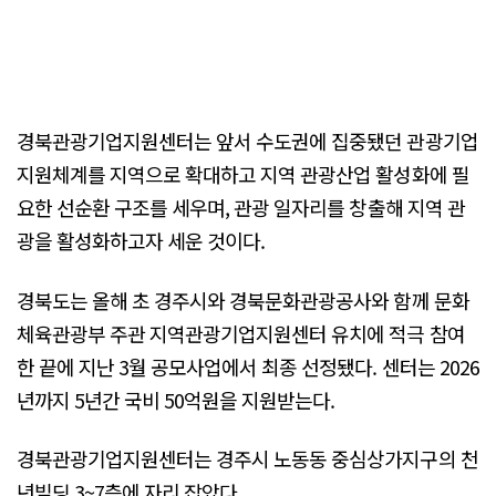
경북관광기업지원센터는 앞서 수도권에 집중됐던 관광기업
지원체계를 지역으로 확대하고 지역 관광산업 활성화에 필
요한 선순환 구조를 세우며, 관광 일자리를 창출해 지역 관
광을 활성화하고자 세운 것이다.
경북도는 올해 초 경주시와 경북문화관광공사와 함께 문화
체육관광부 주관 지역관광기업지원센터 유치에 적극 참여
한 끝에 지난 3월 공모사업에서 최종 선정됐다. 센터는 2026
년까지 5년간 국비 50억원을 지원받는다.
경북관광기업지원센터는 경주시 노동동 중심상가지구의 천
년빌딩 3~7층에 자리 잡았다.