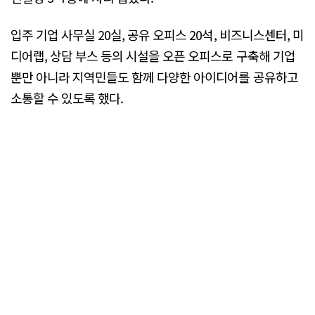
입주 기업 사무실 20실, 공유 오피스 20석, 비즈니스센터, 미
디어랩, 상담 부스 등의 시설을 오픈 오피스로 구축해 기업
뿐만 아니라 지역민들도 함께 다양한 아이디어를 공유하고
소통할 수 있도록 했다.