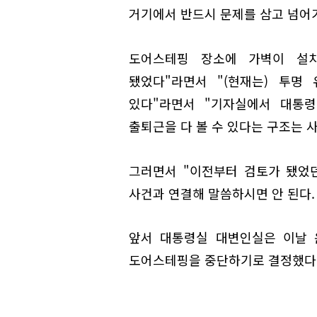
거기에서 반드시 문제를 삼고 넘어
도어스테핑 장소에 가벽이 설
됐었다"라면서 "(현재는) 투명
있다"라면서 "기자실에서 대통령
출퇴근을 다 볼 수 있다는 구조는 사
그러면서 "이전부터 검토가 됐었
사건과 연결해 말씀하시면 안 된다.
앞서 대통령실 대변인실은 이날 
도어스테핑을 중단하기로 결정했다"