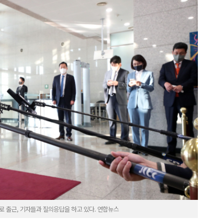
로 출근, 기자들과 질의응답을 하고 있다. 연합뉴스