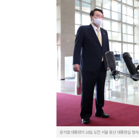
윤석열 대통령이 18일 오전 서울 용산 대통령실 청사