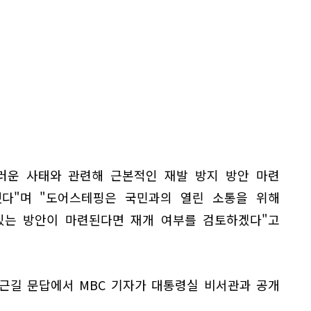
러운 사태와 관련해 근본적인 재발 방지 방안 마련
다"며 "도어스테핑은 국민과의 열린 소통을 위해
수있는 방안이 마련된다면 재개 여부를 검토하겠다"고
출근길 문답에서 MBC 기자가 대통령실 비서관과 공개