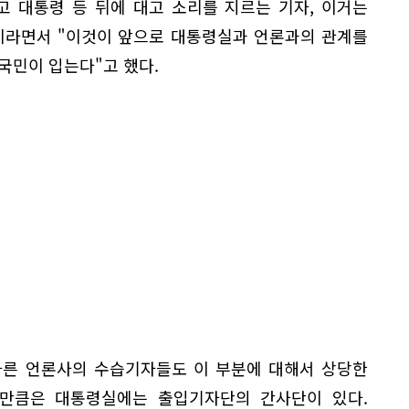
고 대통령 등 뒤에 대고 소리를 지르는 기자, 이거는
이라면서 "이것이 앞으로 대통령실과 언론과의 관계를
국민이 입는다"고 했다.
 다른 언론사의 수습기자들도 이 부분에 대해서 상당한
분만큼은 대통령실에는 출입기자단의 간사단이 있다.