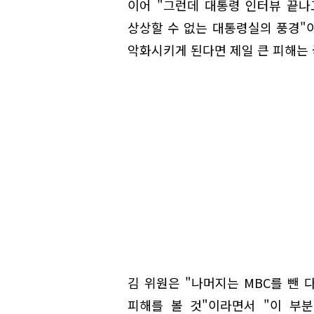
이어 "그런데 대통령 인터뷰 끝나
상상할 수 없는 대통령실의 풍경"
악화시키게 된다면 제일 큰 피해는 
김 위원은 "나머지는 MBC를 뺀
피해를 볼 것"이라면서 "이 부