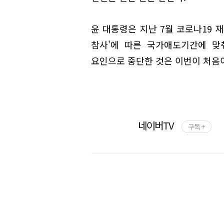
윤 대통령은 지난 7월 코로나19 
참사'에 따른 국가애도기간에 맞
요인으로 중단한 것은 이번이 처음
네이버TV
구독 +