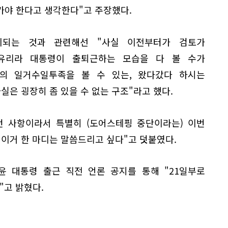
가야 한다고 생각한다"고 주장했다.
치되는 것과 관련해선 "사실 이전부터가 검토가
 유리라 대통령이 출퇴근하는 모습을 다 볼 수가
의 일거수일투족을 볼 수 있는, 왔다갔다 하시는
실은 굉장히 좀 있을 수 없는 구조"라고 했다.
던 사항이라서 특별히 (도어스테핑 중단이라는) 이번
 이거 한 마디는 말씀드리고 싶다"고 덧붙였다.
윤 대통령 출근 직전 언론 공지를 통해 "21일부로
고 밝혔다.