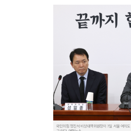
국민의힘 정진석 비상대책위원장이 7일 서울 여의도
고 있다. 연합뉴스