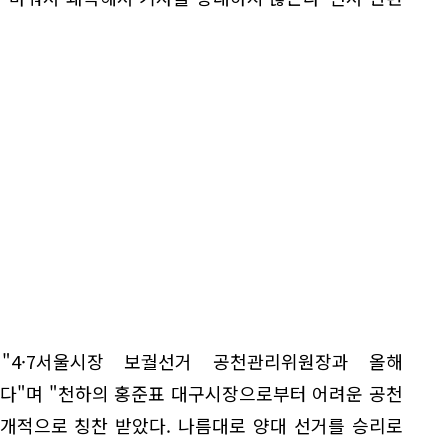
"4·7서울시장 보궐선거 공천관리위원장과 올해
다"며 "천하의 홍준표 대구시장으로부터 어려운 공천
개적으로 칭찬 받았다. 나름대로 양대 선거를 승리로