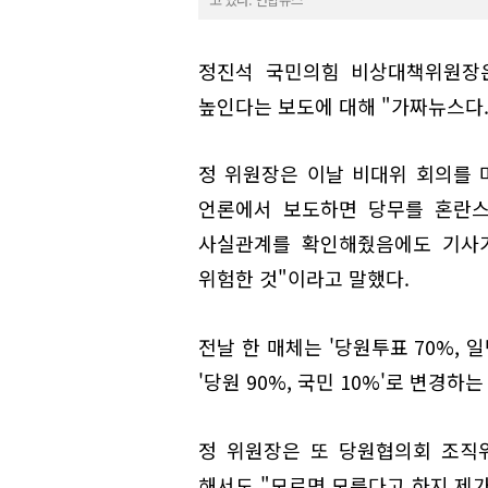
정진석 국민의힘 비상대책위원장은
높인다는 보도에 대해 "가짜뉴스다.
정 위원장은 이날 비대위 회의를 
언론에서 보도하면 당무를 혼란스
사실관계를 확인해줬음에도 기사가
위험한 것"이라고 말했다.
전날 한 매체는 '당원투표 70%, 
'당원 90%, 국민 10%'로 변경하
정 위원장은 또 당원협의회 조직
해서도 "모르면 모른다고 하지 제