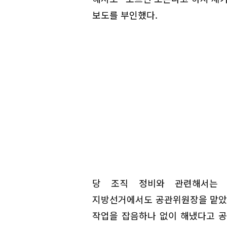
보도를 부인했다.
당 조직 정비와 관련해서는 
지방선거에서도 공관위원장을 맡았
작업을 잡음하나 없이 해냈다고 공