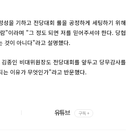
공정성을 기하고 전당대회 룰을 공정하게 세팅하기 위해
람"이라며 "그 정도 되면 저를 믿어주셔야 한다. 당협
는 것이 아니다"라고 설명했다.
과 김종인 비대위원장도 전당대회를 앞두고 당무감사를
되는 이유가 무엇인가"라고 반문했다.
유튜브
구독 +