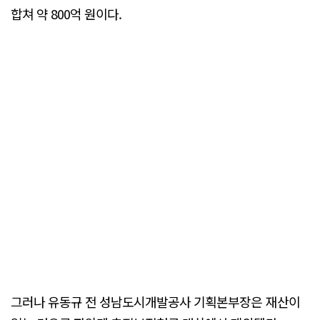
합쳐 약 800억 원이다.
그러나 유동규 전 성남도시개발공사 기획본부장은 재산이