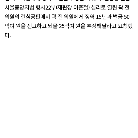
서울중앙지법 형사22부(재판장 이준철) 심리로 열린 곽 전
의원의 결심공판에서 곽 전 의원에게 징역 15년과 벌금 50
억여 원을 선고하고 뇌물 25억여 원을 추징해달라고 요청했
다.