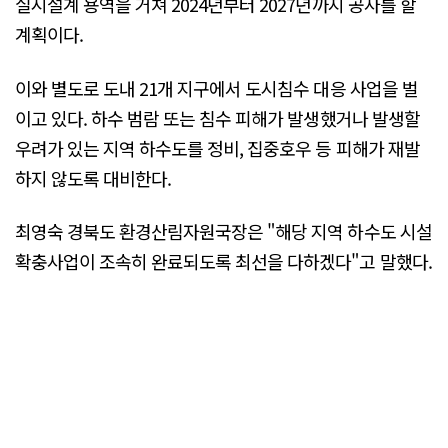
실시설계 용역을 거쳐 2024년부터 2027년까지 공사를 할
계획이다.
이와 별도로 도내 21개 지구에서 도시침수 대응 사업을 벌
이고 있다. 하수 범람 또는 침수 피해가 발생했거나 발생할
우려가 있는 지역 하수도를 정비, 집중호우 등 피해가 재발
하지 않도록 대비한다.
최영숙 경북도 환경산림자원국장은 "해당 지역 하수도 시설
확충사업이 조속히 완료되도록 최선을 다하겠다"고 말했다.