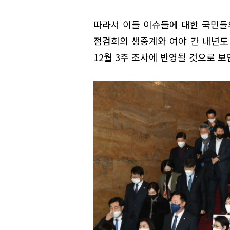
따라서 이들 이슈들에 대한 국민들의
점검회의 생중계와 여야 간 내년도
12월 3주 조사에 반영될 것으로 보