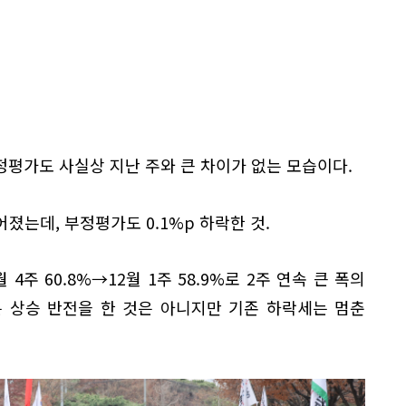
평가도 사실상 지난 주와 큰 차이가 없는 모습이다.
어졌는데, 부정평가도 0.1%p 하락한 것.
 4주 60.8%→12월 1주 58.9%로 2주 연속 큰 폭의
는 상승 반전을 한 것은 아니지만 기존 하락세는 멈춘