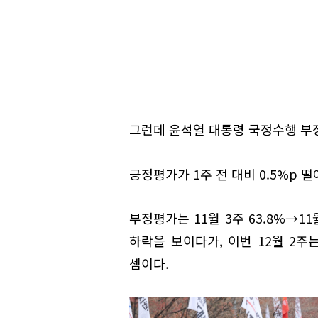
그런데 윤석열 대통령 국정수행 부정
긍정평가가 1주 전 대비 0.5%p 떨
부정평가는 11월 3주 63.8%→11월
하락을 보이다가, 이번 12월 2주
셈이다.