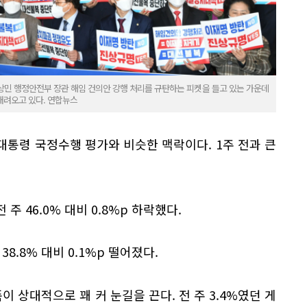
상민 행정안전부 장관 해임 건의안 강행 처리를 규탄하는 피켓을 들고 있는 가운데
내려오고 있다. 연합뉴스
통령 국정수행 평가와 비슷한 맥락이다. 1주 전과 큰
주 46.0% 대비 0.8%p 하락했다.
38.8% 대비 0.1%p 떨어졌다.
 상대적으로 꽤 커 눈길을 끈다. 전 주 3.4%였던 게