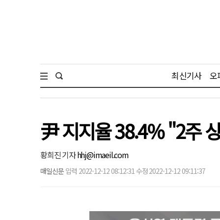
최신기사
오
尹 지지율 38.4% "2주 
황희진 기자
hhj@imaeil.com
매일신문
입력 2022-12-12 08:12:31 수정 2022-12-12 09:11:37