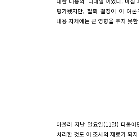
대한 대응의 '디테일'이었다. 마침
평가됐지만, 철회 결정이 이 여론조
내용 자체에는 큰 영향을 주지 못한
아울러 지난 일요일(11일) 더불
처리한 것도 이 조사의 재료가 되지