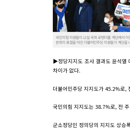
국민의힘 의원들이 11일 국회 로텐더홀 계단에서 이
본회의 표결을 마친 더불어민주당 의원들이 계단을 
▶정당지지도 조사 결과도 윤석열 대
차이가 없다.
더불어민주당 지지도가 45.2%로, 전 
국민의힘 지지도는 38.7%로, 전 주 
군소정당인 정의당의 지지도 상승폭이