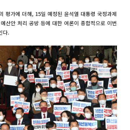
 평가에 더해, 15일 예정된 윤석열 대통령 국정과제
 예산안 처리 공방 등에 대한 여론이 종합적으로 이번
인다.