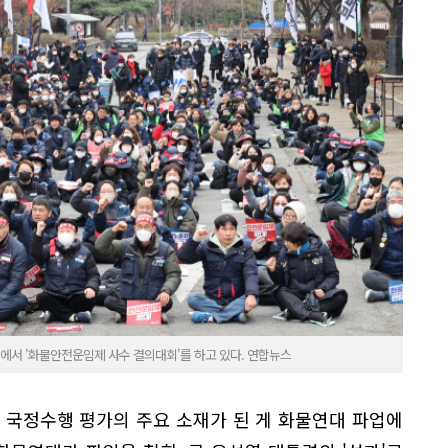
서 '화물안전운임제 사수 결의대회'를 하고 있다. 연합뉴스
 국정수행 평가의 주요 소재가 된 게 화물연대 파업에