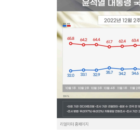
리얼미터 홈페이지