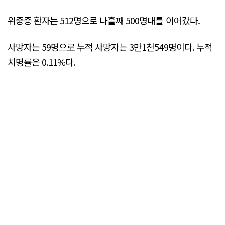
위중증 환자는 512명으로 나흘째 500명대를 이어갔다.
사망자는 59명으로 누적 사망자는 3만1천549명이다. 누적
치명률은 0.11%다.