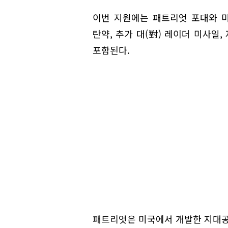
이번 지원에는 패트리엇 포대와 미
탄약, 추가 대(對) 레이더 미사일,
포함된다.
패트리엇은 미국에서 개발한 지대공