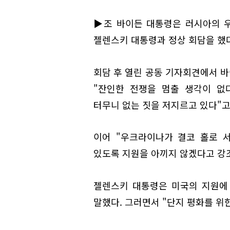
▶조 바이든 대통령은 러시아의 우
젤렌스키 대통령과 정상 회담을 했다
회담 후 열린 공동 기자회견에서 
"잔인한 전쟁을 멈출 생각이 없
터무니 없는 짓을 저지르고 있다"고
이어 "우크라이나가 결코 홀로 
있도록 지원을 아끼지 않겠다고 강
젤렌스키 대통령은 미국의 지원에
말했다. 그러면서 "단지 평화를 위