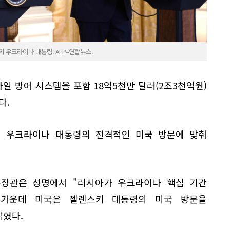
 우크라이나 대통령. AFP=연합뉴스.
 방어 시스템을 포함 18억5천만 달러(2조3천억원)
다.
 우크라이나 대통령의 전격적인 미국 방문에 맞춰
국무장관은 성명에서 "러시아가 우크라이나 핵심 기간
 가운데 미국은 젤렌스키 대통령의 미국 방문을
밝혔다.