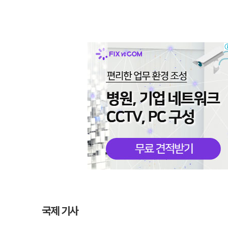
국제 기사