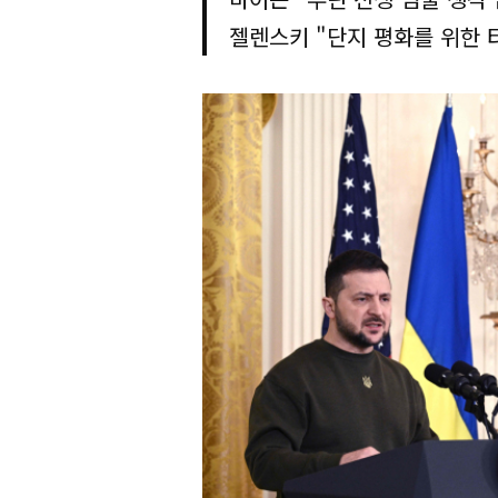
젤렌스키 "단지 평화를 위한 