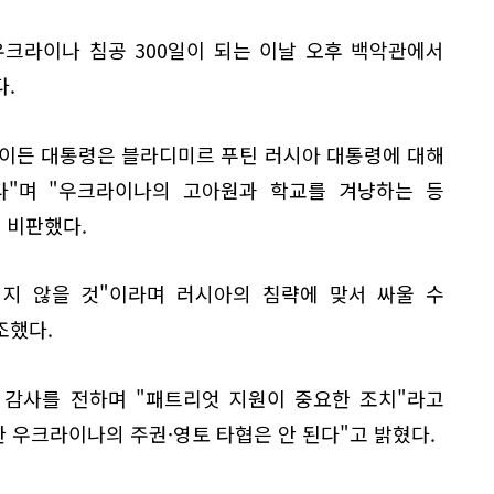
크라이나 침공 300일이 되는 이날 오후 백악관에서
.
바이든 대통령은 블라디미르 푸틴 러시아 대통령에 대해
다"며 "우크라이나의 고아원과 학교를 겨냥하는 등
 비판했다.
서지 않을 것"이라며 러시아의 침략에 맞서 싸울 수
조했다.
 감사를 전하며 "패트리엇 지원이 중요한 조치"라고
한 우크라이나의 주권·영토 타협은 안 된다"고 밝혔다.