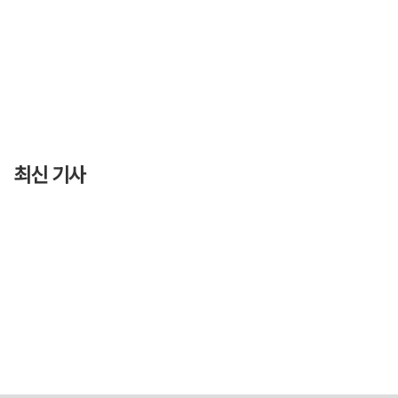
최신 기사