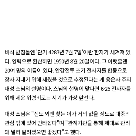
비석 받침돌엔 '단기 4283년 7월 7일'이란 한자가 새겨져 있
다. 양력으로 환산하면 1950년 8월 20일이다. 그 아랫줄엔
20여 명의 이름이 있다. 안강전투 초기 전사자를 합동으로
장사 지내기 위해 세웠을 것으로 추정된다는 게 용운사 주지
대성 스님의 설명이다. 스님의 설명이 맞다면 6·25 전사자를
위해 세운 위령비로는 시기가 가장 앞선다.
대성 스님은 "신도 외엔 찾는 이가 거의 없을 정도로 대중의
관심 밖에 있어 안타깝다"며 "관계기관을 통해 제대로 관리
돼 널리 알려졌으면 좋겠다"고 했다.