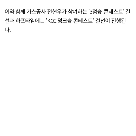
이와 함께 가스공사 전현우가 참여하는 '3점슛 콘테스트' 결
선과 하프타임에는 'KCC 덩크슛 콘테스트' 결선이 진행된
다.