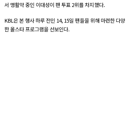
서 맹활약 중인 이대성이 팬 투표 2위를 차지했다.
KBL은 본 행사 하루 전인 14, 15일 팬들을 위해 마련한 다양
한 올스타 프로그램을 선보인다.