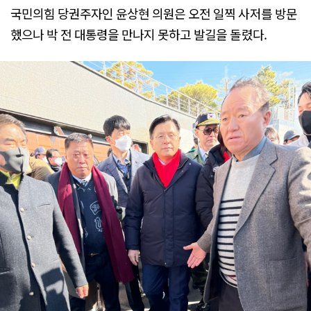
국민의힘 당권주자인 윤상현 의원은 오전 일찍 사저를 방문
했으나 박 전 대통령을 만나지 못하고 발길을 돌렸다.