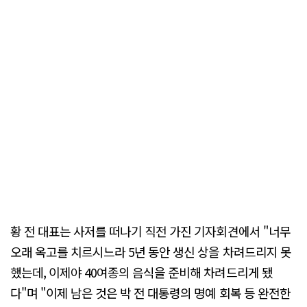
황 전 대표는 사저를 떠나기 직전 가진 기자회견에서 "너무
오래 옥고를 치르시느라 5년 동안 생신 상을 차려드리지 못
했는데, 이제야 40여종의 음식을 준비해 차려드리게 됐
다"며 "이제 남은 것은 박 전 대통령의 명예 회복 등 완전한