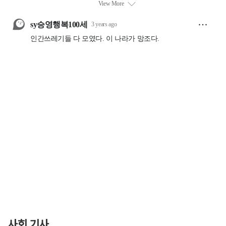
사회 기사