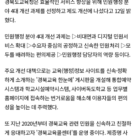
경북도교육청은 효율적인 서비스 향상을 위해 민원행정 분
야 4대 개선 과제를 선정하고 제도 개선에 나섰다고 12일 밝
혔다.
민원행정 분야 4대 개선 과제는 ▷비대면과 디지털 민원서
비스 확대 ▷수요자 중심의 공정하고 신속한 민원처리 ▷모
두를 배려하는 편의제공 ▷민원행정 담당자의 역량 등이다.
주요 개선 대책으로는 교육(행정)정보 사이트를 신속·정확
하게 소개하는 '경북교육 한눈에' 게시판을 개설해 통합예약
시스템과 학교시설예약시스템, 사이버독도학교 등 업무별
홈페이지에 접속하는 번거로움을 해소해 이용자들의 편의
성을 높이는 데 주력했다.
또 지난 2020년부터 경북교육 관련 민원을 신속하고 친절하
게 응대하고자 '경북교육콜센터'를 운영 중이다. 제증명 사