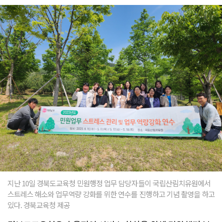
지난 10일 경북도교육청 민원행정 업무 담당자들이 국립산림치유원에서
스트레스 해소와 업무역량 강화를 위한 연수를 진행하고 기념 촬영을 하고
있다. 경북교육청 제공