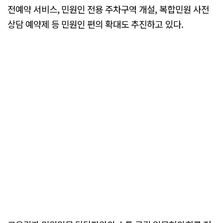
전예약 서비스, 민원인 전용 주차구역 개설, 복합민원 사전
상담 예약제 등 민원인 편의 확대도 추진하고 있다.