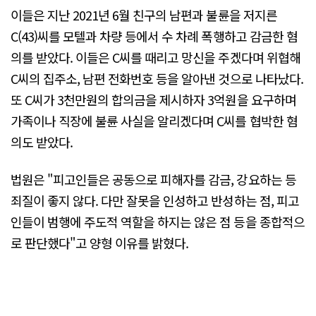
이들은 지난 2021년 6월 친구의 남편과 불륜을 저지른
C(43)씨를 모텔과 차량 등에서 수 차례 폭행하고 감금한 혐
의를 받았다. 이들은 C씨를 때리고 망신을 주겠다며 위협해
C씨의 집주소, 남편 전화번호 등을 알아낸 것으로 나타났다.
또 C씨가 3천만원의 합의금을 제시하자 3억원을 요구하며
가족이나 직장에 불륜 사실을 알리겠다며 C씨를 협박한 혐
의도 받았다.
법원은 "피고인들은 공동으로 피해자를 감금, 강요하는 등
죄질이 좋지 않다. 다만 잘못을 인성하고 반성하는 점, 피고
인들이 범행에 주도적 역할을 하지는 않은 점 등을 종합적으
로 판단했다"고 양형 이유를 밝혔다.