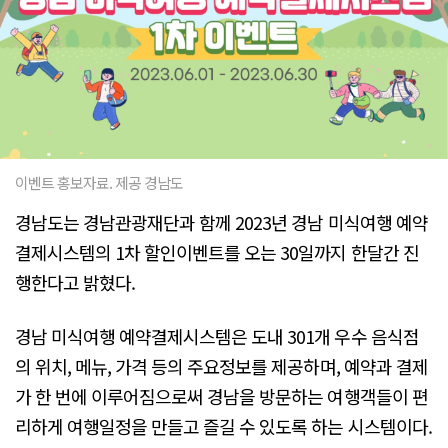
이벤트 홍보자료. 제공 경남도
경남도는 경남관광재단과 함께 2023년 경남 미식여행 예약
결제시스템의 1차 할인이벤트를 오는 30일까지 한달간 진
행한다고 밝혔다.
경남 미식여행 예약결제시스템은 도내 301개 우수 음식점
의 위치, 메뉴, 가격 등의 주요정보를 제공하며, 예약과 결제
가 한 번에 이루어짐으로써 경남을 방문하는 여행객들이 편
리하게 여행일정을 만들고 즐길 수 있도록 하는 시스템이다.