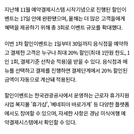
지난해 11월 예약결제시스템 시작기념으로 진행된 할인이
벤트는 17일 만에 완판됐으며, 올해는 더 많은 고객들에게
혜택을 제공하기 위해 총 3회로 이벤트 규모를 확대했다.
이번 1차 할인이벤트는 1일부터 30일까지 음식점을 예약하
고 결제한 고객은 누구나 최대 20% 할인(최대 1만원 한도, 1
인 1회, 결제기준 선착순 적용)을 받을 수 있다. 음식점과 메
뉴를 선택하고 결제를 진행하면 결제단계에서 20% 할인된
금액이 자동으로 계산돼 적용된다.
할인이벤트는 한국관광공사에서 운영하는 근로자 휴가지원
사업 복지몰 '휴가샵', '베네피아 바로가게' 등 다양한 플랫폼
에서도 참여할 수 있으며, 자세한 사항은 경남 미식여행 예
약결제시스템에서 확인할 수 있다.