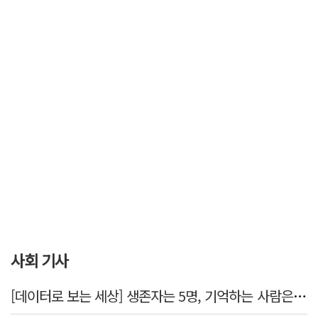
사회 기사
[데이터로 보는 세상] 생존자는 5명, 기억하는 사람은 늘었다