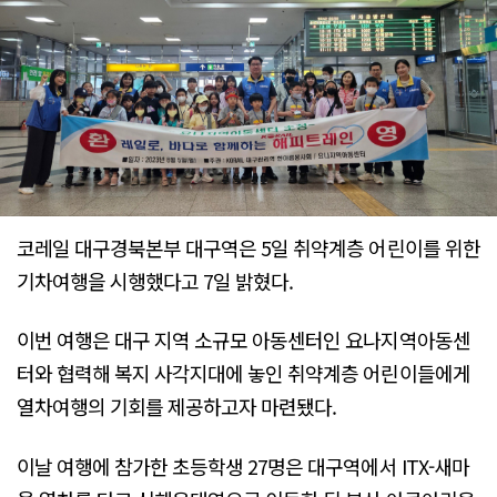
코레일 대구경북본부 대구역은 5일 취약계층 어린이를 위한
기차여행을 시행했다고 7일 밝혔다.
이번 여행은 대구 지역 소규모 아동센터인 요나지역아동센
터와 협력해 복지 사각지대에 놓인 취약계층 어린이들에게
열차여행의 기회를 제공하고자 마련됐다.
이날 여행에 참가한 초등학생 27명은 대구역에서 ITX-새마