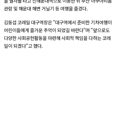
을 열차를 타고 신해운대역으로 이동한 뒤 부산 아쿠아리움
관람 및 해운대 해변 거닐기 등 여행을 즐겼다.
김동섭 코레일 대구역장은 "대구역에서 준비한 기차여행이
어린이들에게 즐거운 추억이 되었길 바란다"며 "앞으로도
다양한 사회공헌활동을 마련해 사회적 책임을 다하는 코레
일이 되겠다"고 했다.