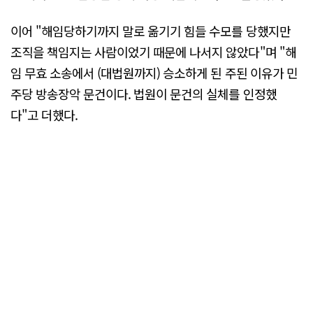
이어 "해임당하기까지 말로 옮기기 힘들 수모를 당했지만
조직을 책임지는 사람이었기 때문에 나서지 않았다"며 "해
임 무효 소송에서 (대법원까지) 승소하게 된 주된 이유가 민
주당 방송장악 문건이다. 법원이 문건의 실체를 인정했
다"고 더했다.