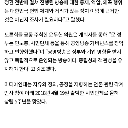
정권 전반에 걸쳐 진행된 방송에 대한 통제, 억압, 왜곡 행위
는 대한민국 헌법 체계와 거리가 있는 정치 이념에 근거한
것은 아닌지 조사가 필요하다"고 말했다.
토론회를 공동 주최한 윤두현 의원은 개회사를 통해 "문 정
부는 민노총, 시민단체 등을 통해 공영방송 거버넌스를 장악
하고 편향화했다"며 "공영방송은 정부와 기업 영향을 받지
않고 독립적으로 운영되는 방송이다. 중립성과 객관성을 유
지해야 한다"고 강조했다.
미디어연대는 자유와 정의, 공정을 지향하는 언론 관련 각계
인사 참여 아래 2018년 4월 19일 출범한 시민단체로 올해
창립 5주년을 맞았다.