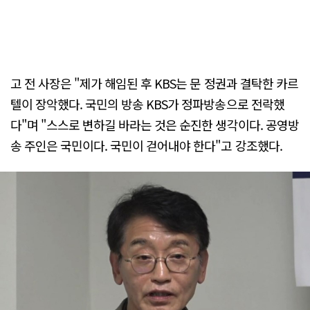
고 전 사장은 "제가 해임된 후 KBS는 문 정권과 결탁한 카르
텔이 장악했다. 국민의 방송 KBS가 정파방송으로 전락했
다"며 "스스로 변하길 바라는 것은 순진한 생각이다. 공영방
송 주인은 국민이다. 국민이 걷어내야 한다"고 강조했다.