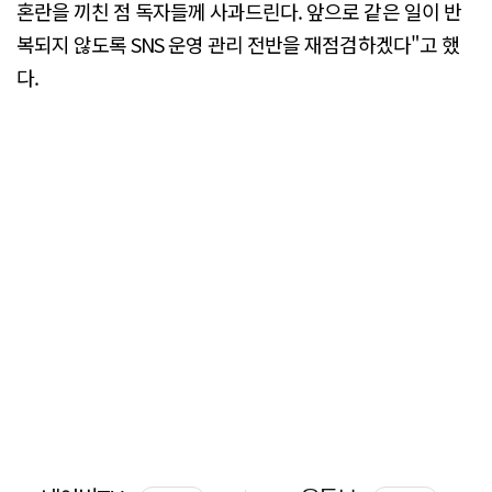
혼란을 끼친 점 독자들께 사과드린다. 앞으로 같은 일이 반
복되지 않도록 SNS 운영 관리 전반을 재점검하겠다"고 했
다.