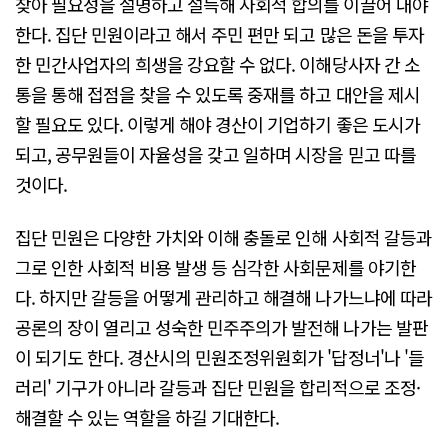
찾아 필요성을 설명하고 설득해 사회적 합의를 이끌어 내야
한다. 집단 민원이라고 해서 주민 편만 되고 많은 돈을 투자
한 민간사업자의 희생을 강요할 수 없다. 이해당사자 간 소
통을 통해 접점을 찾을 수 있도록 중재를 하고 대안을 제시
할 필요도 있다. 이렇게 해야 경산이 기업하기 좋은 도시가
되고, 공무원들이 자율성을 갖고 일하며 시장을 믿고 따를
것이다.
집단 민원은 다양한 가치와 이해 충돌로 인해 사회적 갈등과
그로 인한 사회적 비용 발생 등 심각한 사회문제를 야기한
다. 하지만 갈등을 어떻게 관리하고 해결해 나가느냐에 따라
공론의 장이 열리고 성숙한 민주주의가 발전해 나가는 발판
이 되기도 한다. 경산시의 민원조정위원회가 '답정너'나 '들
러리' 기구가 아니라 갈등과 집단 민원을 합리적으로 조정·
해결할 수 있는 역할을 하길 기대한다.