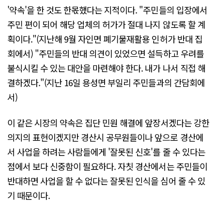
'약속'을 한 것도 한몫했다는 지적이다. "주민들의 입장에서
주민 편이 되어 해당 업체의 허가가 절대 나지 않도록 할 계
획이다."(지난해 9월 자인면 폐기물재활용 인허가 반대 집
회에서) "주민들의 반대 의견이 있었으면 설득하고 우려를
불식시킬 수 있는 대안을 마련해야 한다. 내가 나서 직접 해
결하겠다."(지난 16일 용성면 부일리 주민들과의 간담회에
서)
이 같은 시장의 약속은 집단 민원 해결에 앞장서겠다는 강한
의지의 표현이겠지만 경산시 공무원들이나 앞으로 경산에
서 사업을 하려는 사람들에게 '잘못된 신호'를 줄 수 있다는
점에서 보다 신중함이 필요하다. 자칫 경산에서는 주민들이
반대하면 사업을 할 수 없다는 잘못된 인식을 심어 줄 수 있
기 때문이다.