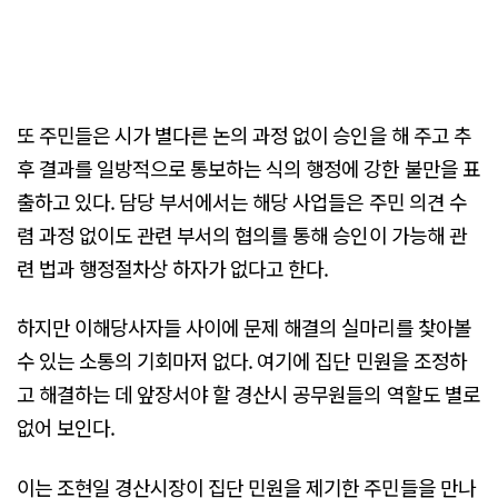
또 주민들은 시가 별다른 논의 과정 없이 승인을 해 주고 추
후 결과를 일방적으로 통보하는 식의 행정에 강한 불만을 표
출하고 있다. 담당 부서에서는 해당 사업들은 주민 의견 수
렴 과정 없이도 관련 부서의 협의를 통해 승인이 가능해 관
련 법과 행정절차상 하자가 없다고 한다.
하지만 이해당사자들 사이에 문제 해결의 실마리를 찾아볼
수 있는 소통의 기회마저 없다. 여기에 집단 민원을 조정하
고 해결하는 데 앞장서야 할 경산시 공무원들의 역할도 별로
없어 보인다.
이는 조현일 경산시장이 집단 민원을 제기한 주민들을 만나