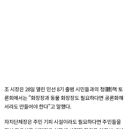
조 시장은 28일 열린 민선 8기 출범 시민들과의 청(聽)책 토
론회에서는 "화장장과 동물 화장장도 필요하다면 공론화해
서라도 만들어야 한다"고 말했다.
자치단체장은 주민 기피 시설이라도 필요하다면 주민들을