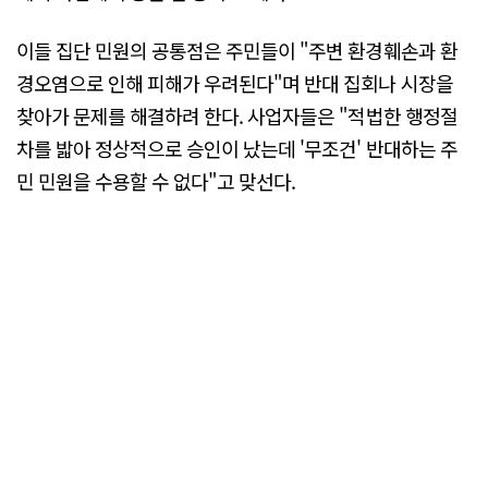
이들 집단 민원의 공통점은 주민들이 "주변 환경훼손과 환
경오염으로 인해 피해가 우려된다"며 반대 집회나 시장을
찾아가 문제를 해결하려 한다. 사업자들은 "적법한 행정절
차를 밟아 정상적으로 승인이 났는데 '무조건' 반대하는 주
민 민원을 수용할 수 없다"고 맞선다.