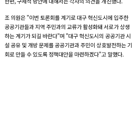
한편, 구체적 방안에 대해서는 각자의 의견을 개진했다.
조 의원은 "이번 토론회를 계기로 대구 혁신도시에 입주한
공공기관들과 지역 주민과의 교류가 활성화돼 서로가 상생
하는 계기가 되길 바란다"며 "대구 혁신도시의 공공기관 시
설 공유 및 개방 문제를 공공기관과 주민이 상호발전하는 기
회로 만들 수 있도록 정책대안을 마련하겠다"고 말했다.