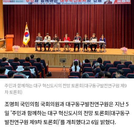
주민과 함께하는 대구 혁신도시의 전망 토론회(대구동구발전연구원 제9
차 토론회)
조명희 국민의힘 국회의원과 대구동구발전연구원은 지난 5
일 '주민과 함께하는 대구 혁신도시의 전망 토론회(대구동구
발전연구원 제9차 토론회)'를 개최했다고 6일 밝혔다.