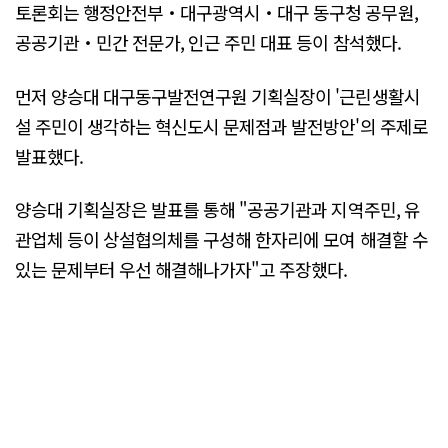
토론회는 행정안전부‧대구광역시‧대구 동구청 공무원,
공공기관‧민간 전문가, 인근 주민 대표 등이 참석했다.
먼저 양승대 대구동구발전연구원 기획실장이 '근린생활시
설 주민이 생각하는 혁신도시 문제점과 발전방안'의 주제로
발표했다.
양승대 기획실장은 발표를 통해 "공공기관과 지역주민, 유
관업체 등이 상설협의체를 구성해 한자리에 모여 해결할 수
있는 문제부터 우선 해결해나가자"고 주장했다.